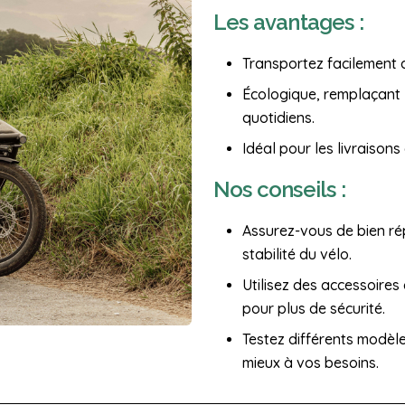
Les avantages :
Transportez facilement 
Écologique, remplaçant l
quotidiens.
Idéal pour les livraisons
Nos conseils :
Assurez-vous de bien rép
stabilité du vélo.
Utilisez des accessoire
pour plus de sécurité.
Testez différents modèle
mieux à vos besoins.