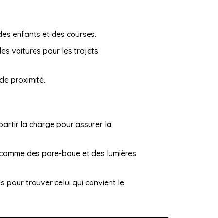
des enfants et des courses.
es voitures pour les trajets
 de proximité.
artir la charge pour assurer la
s comme des pare-boue et des lumières
s pour trouver celui qui convient le