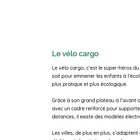
Le vélo cargo
Le vélo cargo, c’est le super-héros d
soit pour emmener les enfants à l’écol
plus pratique et plus écologique.
Grâce à son grand plateau à l’avant ou
avec un cadre renforcé pour supporte
distances, il existe des modèles élect
Les villes, de plus en plus, s’adapte