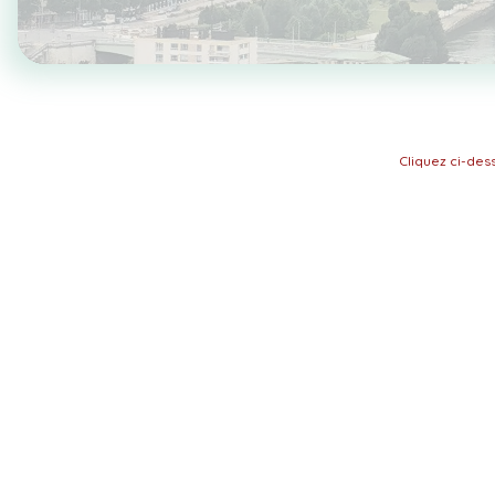
Cliquez ci-de