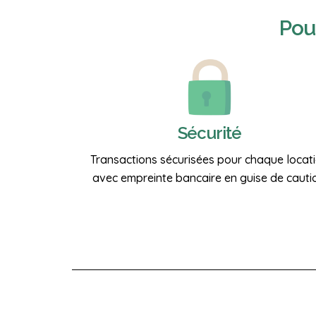
Pou
Sécurité
Transactions sécurisées pour chaque locat
avec empreinte bancaire en guise de cauti