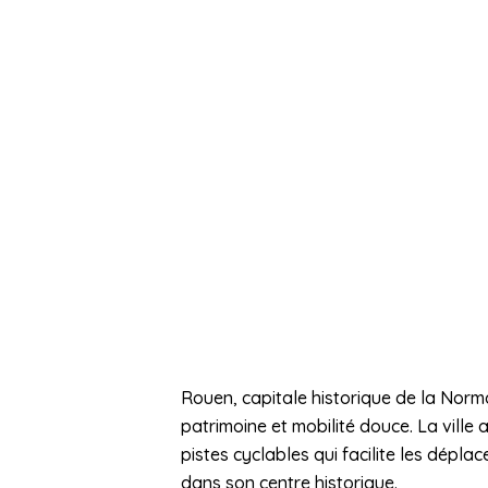
Rouen, capitale historique de la Norm
patrimoine et mobilité douce. La ville
pistes cyclables qui facilite les dépl
dans son centre historique.