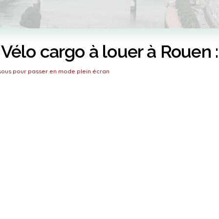
Vélo cargo à louer à Rouen :
ssous pour passer en mode plein écran