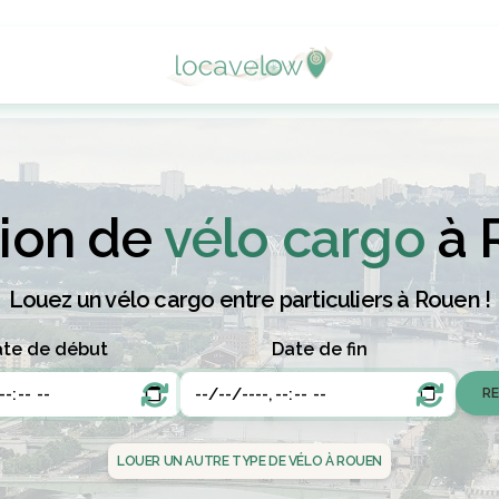
ion de
vélo cargo
à 
Louez un vélo cargo entre particuliers à Rouen !
te de début
Date de fin
LOUER UN AUTRE TYPE DE VÉLO À ROUEN