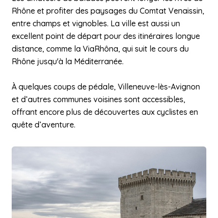
Rhône et profiter des paysages du Comtat Venaissin,
entre champs et vignobles. La ville est aussi un
excellent point de départ pour des itinéraires longue
distance, comme la ViaRhôna, qui suit le cours du
Rhône jusqu'à la Méditerranée.
À quelques coups de pédale, Villeneuve-lès-Avignon
et d’autres communes voisines sont accessibles,
offrant encore plus de découvertes aux cyclistes en
quête d’aventure.