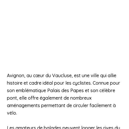
Avignon, au cœur du Vaucluse, est une ville qui allie
histoire et cadre idéal pour les cyclistes. Connue pour
son emblématique Palais des Papes et son célèbre
pont, elle offre également de nombreux
aménagements permettant de circuler facilement à
vélo.
Les amateurs de balades peuvent longer les rives du