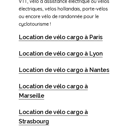
VTT, vélo à assistance électrique ou vélos
électriques, vélos hollandais, porte-vélos
ou encore vélo de randonnée pour le
cyclotourisme !
Location de vélo cargo à Paris
Location de vélo cargo à Lyon
Location de vélo cargo à Nantes
Location de vélo cargo à
Marseille
Location de vélo cargo à
Strasbourg