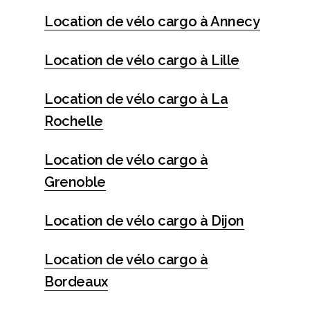
Location de vélo cargo à Annecy
Location de vélo cargo à Lille
Location de vélo cargo à La
Rochelle
Location de vélo cargo à
Grenoble
Location de vélo cargo à Dijon
Location de vélo cargo à
Bordeaux