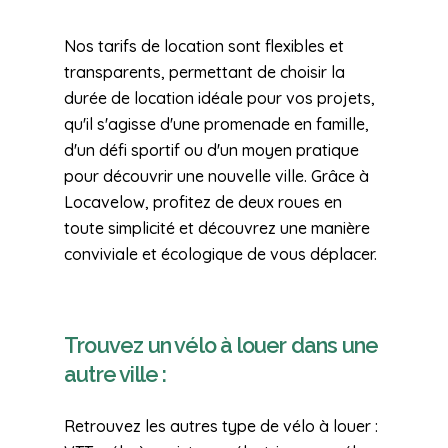
Nos tarifs de location sont flexibles et
transparents, permettant de choisir la
durée de location idéale pour vos projets,
qu'il s'agisse d'une promenade en famille,
d'un défi sportif ou d'un moyen pratique
pour découvrir une nouvelle ville. Grâce à
Locavelow, profitez de deux roues en
toute simplicité et découvrez une manière
conviviale et écologique de vous déplacer.
Trouvez un vélo à louer dans une
autre ville :
Retrouvez les autres type de vélo à louer :