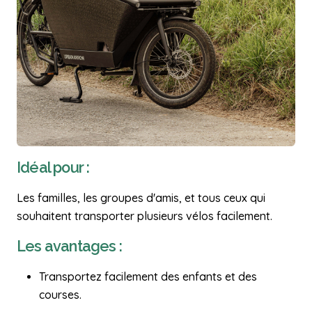
Idéal pour :
Les familles, les groupes d'amis, et tous ceux qui
souhaitent transporter plusieurs vélos facilement.
Les avantages :
Transportez facilement des enfants et des
courses.