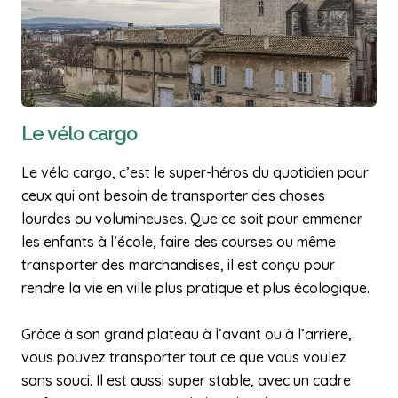
Le vélo cargo
Le vélo cargo, c’est le super-héros du quotidien pour
ceux qui ont besoin de transporter des choses
lourdes ou volumineuses. Que ce soit pour emmener
les enfants à l’école, faire des courses ou même
transporter des marchandises, il est conçu pour
rendre la vie en ville plus pratique et plus écologique.
Grâce à son grand plateau à l’avant ou à l’arrière,
vous pouvez transporter tout ce que vous voulez
sans souci. Il est aussi super stable, avec un cadre