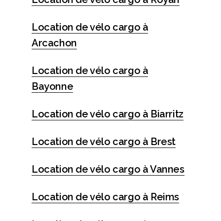
Location de vélo cargo à
Arcachon
Location de vélo cargo à
Bayonne
Location de vélo cargo à Biarritz
Location de vélo cargo à Brest
Location de vélo cargo à Vannes
Location de vélo cargo à Reims