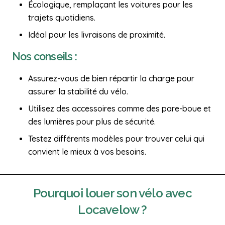
Écologique, remplaçant les voitures pour les
trajets quotidiens.
Idéal pour les livraisons de proximité.
Nos conseils :
Assurez-vous de bien répartir la charge pour
assurer la stabilité du vélo.
Utilisez des accessoires comme des pare-boue et
des lumières pour plus de sécurité.
Testez différents modèles pour trouver celui qui
convient le mieux à vos besoins.
Pourquoi
louer son vélo
avec
Locavelow ?