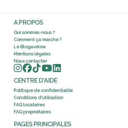
A PROPOS
Qui sommes-nous ?
Comment ça marche ?
Le Blogavelow
Mentions légales
Nous contacter
CENTRE D'AIDE
Politique de confidentialité
Conditions d'utilisation
FAQ locataires
FAQ propriétaires
PAGES PRINCIPALES