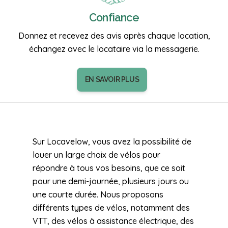
Confiance
Donnez et recevez des avis après chaque location,
échangez avec le locataire via la messagerie.
EN SAVOIR PLUS
Sur Locavelow, vous avez la possibilité de
louer un large choix de vélos pour
répondre à tous vos besoins, que ce soit
pour une demi-journée, plusieurs jours ou
une courte durée. Nous proposons
différents types de vélos, notamment des
VTT, des vélos à assistance électrique, des