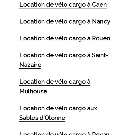
Location de vélo cargo à Caen
Location de vélo cargo à Nancy
Location de vélo cargo à Rouen
Location de vélo cargo à Saint-
Nazaire
Location de vélo cargo à
Mulhouse
Location de vélo cargo aux
Sables d'Olonne
Location de vélo cargo à Royan