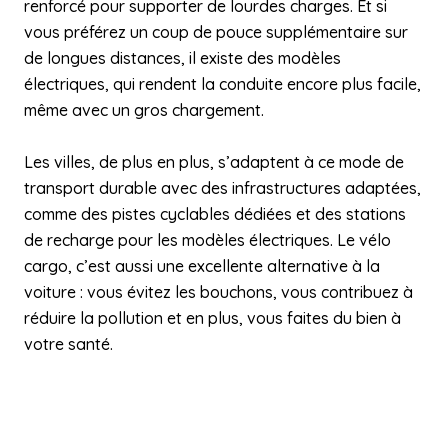
renforcé pour supporter de lourdes charges. Et si
vous préférez un coup de pouce supplémentaire sur
de longues distances, il existe des modèles
électriques, qui rendent la conduite encore plus facile,
même avec un gros chargement.
Les villes, de plus en plus, s’adaptent à ce mode de
transport durable avec des infrastructures adaptées,
comme des pistes cyclables dédiées et des stations
de recharge pour les modèles électriques. Le vélo
cargo, c’est aussi une excellente alternative à la
voiture : vous évitez les bouchons, vous contribuez à
réduire la pollution et en plus, vous faites du bien à
votre santé.