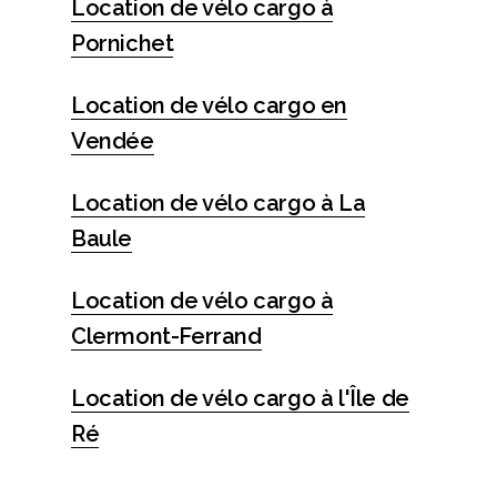
Location de vélo cargo à
Pornichet
Location de vélo cargo en
Vendée
Location de vélo cargo à La
Baule
Location de vélo cargo à
Clermont-Ferrand
Location de vélo cargo à l'Île de
Ré