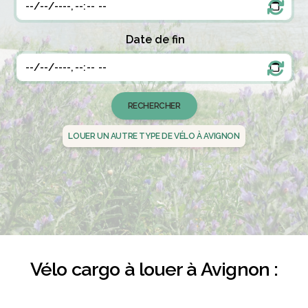
Date de fin
LOUER UN AUTRE TYPE DE VÉLO À AVIGNON
Vélo cargo à louer à Avignon :