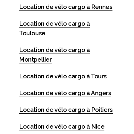
Location de vélo cargo à Rennes
Location de vélo cargo à
Toulouse
Location de vélo cargo à
Montpellier
Location de vélo cargo à Tours
Location de vélo cargo à Angers
Location de vélo cargo à Poitiers
Location de vélo cargo à Nice