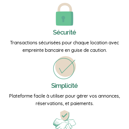
Sécurité
Transactions sécurisées pour chaque location avec
empreinte bancaire en guise de caution.
Simplicité
Plateforme facile à utiliser pour gérer vos annonces,
réservations, et paiements.