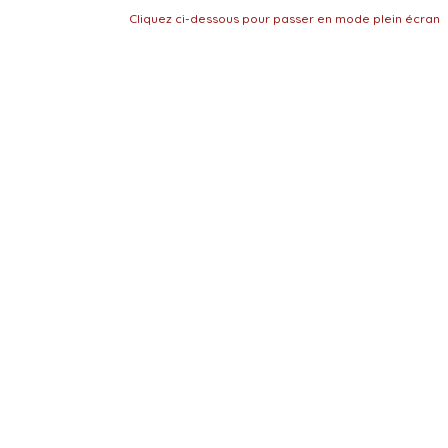
Cliquez ci-dessous pour passer en mode plein écran