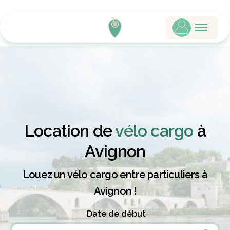
Location de
vélo cargo
à
Avignon
Louez un vélo cargo entre particuliers à
Avignon !
Date de début