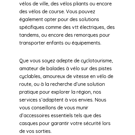
vélos de ville, des vélos pliants ou encore
des vélos de course. Vous pouvez
également opter pour des solutions
spécifiques comme des vtt électriques, des
tandems, ou encore des remorques pour
transporter enfants ou équipements.
Que vous soyez adepte de cyclotourisme,
amateur de balades à vélo sur des pistes
cyclables, amoureux de vitesse en vélo de
route, ou à la recherche d’une solution
pratique pour explorer la région, nos
services s’adaptent à vos envies. Nous
vous conseillons de vous munir
d’accessoires essentiels tels que des
casques pour garantir votre sécurité lors
de vos sorties.