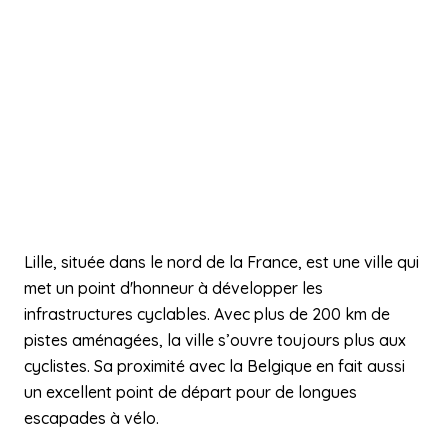
Lille, située dans le nord de la France, est une ville qui
met un point d'honneur à développer les
infrastructures cyclables. Avec plus de 200 km de
pistes aménagées, la ville s’ouvre toujours plus aux
cyclistes. Sa proximité avec la Belgique en fait aussi
un excellent point de départ pour de longues
escapades à vélo.