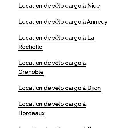
Location de vélo cargo à Nice
Location de vélo cargo à Annecy
Location de vélo cargo à La
Rochelle
Location de vélo cargo à
Grenoble
Location de vélo cargo à Dijon
Location de vélo cargo à
Bordeaux