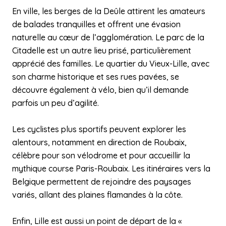
En ville, les berges de la Deûle attirent les amateurs
de balades tranquilles et offrent une évasion
naturelle au cœur de l’agglomération. Le parc de la
Citadelle est un autre lieu prisé, particulièrement
apprécié des familles. Le quartier du Vieux-Lille, avec
son charme historique et ses rues pavées, se
découvre également à vélo, bien qu’il demande
parfois un peu d’agilité.
Les cyclistes plus sportifs peuvent explorer les
alentours, notamment en direction de Roubaix,
célèbre pour son vélodrome et pour accueillir la
mythique course Paris-Roubaix. Les itinéraires vers la
Belgique permettent de rejoindre des paysages
variés, allant des plaines flamandes à la côte.
Enfin, Lille est aussi un point de départ de la «