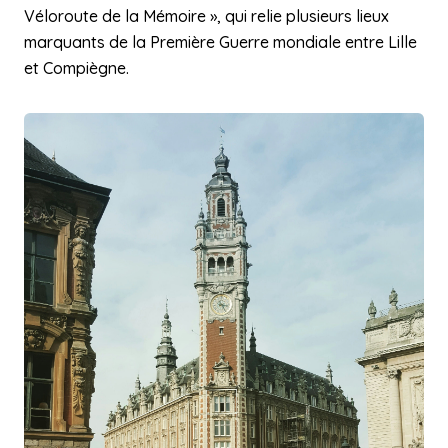
Véloroute de la Mémoire », qui relie plusieurs lieux
marquants de la Première Guerre mondiale entre Lille
et Compiègne.