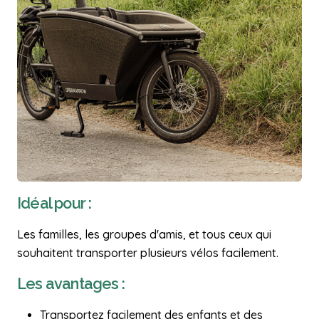
Idéal pour :
Les familles, les groupes d'amis, et tous ceux qui
souhaitent transporter plusieurs vélos facilement.
Les avantages :
Transportez facilement des enfants et des