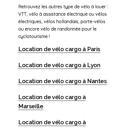
Retrouvez les autres type de vélo à louer :
VTT, vélo à assistance électrique ou vélos
électriques, vélos hollandais, porte-vélos
ou encore vélo de randonnée pour le
cyclotourisme !
Location de vélo cargo à Paris
Location de vélo cargo à Lyon
Location de vélo cargo à Nantes
Location de vélo cargo à
Marseille
Location de vélo cargo à