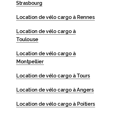
Strasbourg
Location de vélo cargo à Rennes
Location de vélo cargo à
Toulouse
Location de vélo cargo à
Montpellier
Location de vélo cargo à Tours
Location de vélo cargo à Angers
Location de vélo cargo à Poitiers