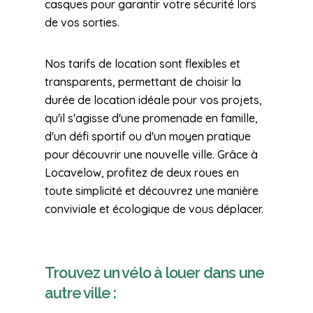
casques pour garantir votre sécurité lors
de vos sorties.
Nos tarifs de location sont flexibles et
transparents, permettant de choisir la
durée de location idéale pour vos projets,
qu'il s'agisse d'une promenade en famille,
d'un défi sportif ou d'un moyen pratique
pour découvrir une nouvelle ville. Grâce à
Locavelow, profitez de deux roues en
toute simplicité et découvrez une manière
conviviale et écologique de vous déplacer.
Trouvez un vélo à louer dans une
autre ville :