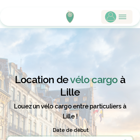
Location de
vélo cargo
à
Lille
Louez un vélo cargo entre particuliers à
Lille !
Date de début