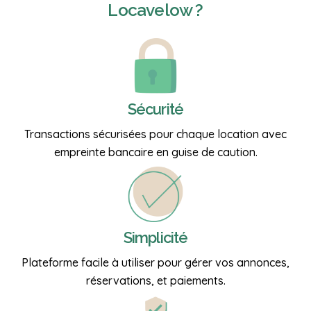
Locavelow ?
Sécurité
Transactions sécurisées pour chaque location avec
empreinte bancaire en guise de caution.
Simplicité
Plateforme facile à utiliser pour gérer vos annonces,
réservations, et paiements.