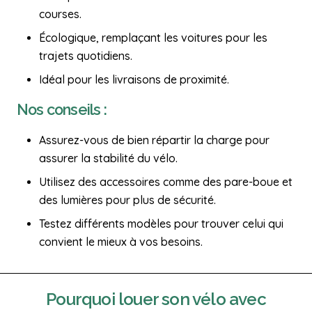
courses.
Écologique, remplaçant les voitures pour les
trajets quotidiens.
Idéal pour les livraisons de proximité.
Nos conseils :
Assurez-vous de bien répartir la charge pour
assurer la stabilité du vélo.
Utilisez des accessoires comme des pare-boue et
des lumières pour plus de sécurité.
Testez différents modèles pour trouver celui qui
convient le mieux à vos besoins.
Pourquoi
louer son vélo
avec