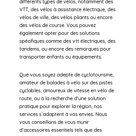
différents types de vélos, notamment des
VTT, des vélos à assistance électrique, des
vélos de ville, des vélos pliants ou encore
des vélos de course. Vous pouvez
également opter pour des solutions
spécifiques comme des vtt électriques, des
tandems, ou encore des remorques pour
transporter enfants ou équipements.
Que vous soyez adepte de cyclotourisme,
amateur de balades à vélo sur des pistes
cyclables, amoureux de vitesse en vélo de
route, ou à la recherche d’une solution
pratique pour explorer la région, nos
services s’adaptent à vos envies. Nous
vous conseillons de vous munir
d’accessoires essentiels tels que des