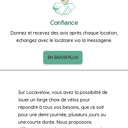
Confiance
Donnez et recevez des avis après chaque location,
échangez avec le locataire via la messagerie.
EN SAVOIR PLUS
Sur Locavelow, vous avez la possibilité de
louer un large choix de vélos pour
répondre à tous vos besoins, que ce soit
pour une demi-journée, plusieurs jours ou
une courte durée. Nous proposons