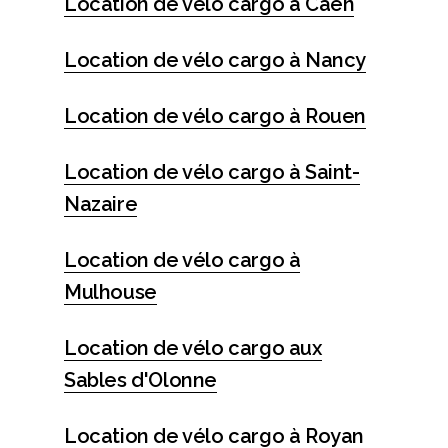
Location de vélo cargo à Caen
Location de vélo cargo à Nancy
Location de vélo cargo à Rouen
Location de vélo cargo à Saint-
Nazaire
Location de vélo cargo à
Mulhouse
Location de vélo cargo aux
Sables d'Olonne
Location de vélo cargo à Royan