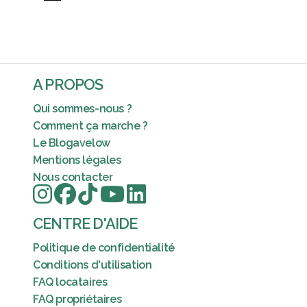
A PROPOS
Qui sommes-nous ?
Comment ça marche ?
Le Blogavelow
Mentions légales
Nous contacter
CENTRE D'AIDE
Politique de confidentialité
Conditions d'utilisation
FAQ locataires
FAQ propriétaires