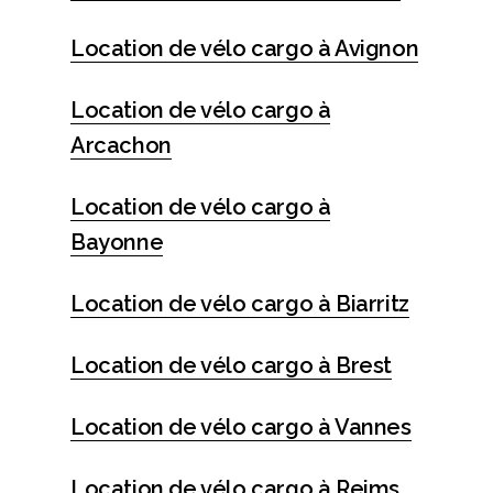
Location de vélo cargo à Avignon
Location de vélo cargo à
Arcachon
Location de vélo cargo à
Bayonne
Location de vélo cargo à Biarritz
Location de vélo cargo à Brest
Location de vélo cargo à Vannes
Location de vélo cargo à Reims