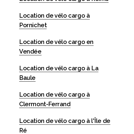
Location de vélo cargo à
Pornichet
Location de vélo cargo en
Vendée
Location de vélo cargo à La
Baule
Location de vélo cargo à
Clermont-Ferrand
Location de vélo cargo à l'Île de
Ré