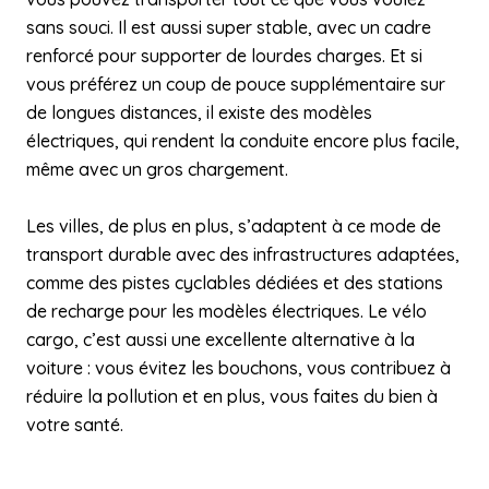
sans souci. Il est aussi super stable, avec un cadre
renforcé pour supporter de lourdes charges. Et si
vous préférez un coup de pouce supplémentaire sur
de longues distances, il existe des modèles
électriques, qui rendent la conduite encore plus facile,
même avec un gros chargement.
Les villes, de plus en plus, s’adaptent à ce mode de
transport durable avec des infrastructures adaptées,
comme des pistes cyclables dédiées et des stations
de recharge pour les modèles électriques. Le vélo
cargo, c’est aussi une excellente alternative à la
voiture : vous évitez les bouchons, vous contribuez à
réduire la pollution et en plus, vous faites du bien à
votre santé.