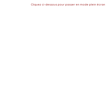
Cliquez ci-dessous pour passer en mode plein écran