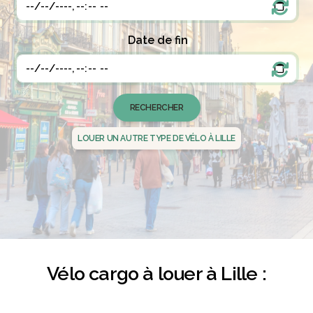
Date de fin
LOUER UN AUTRE TYPE DE VÉLO À LILLE
Vélo cargo à louer à Lille :