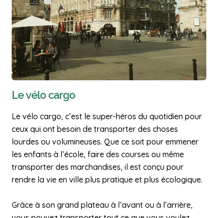
Le vélo cargo
Le vélo cargo, c’est le super-héros du quotidien pour
ceux qui ont besoin de transporter des choses
lourdes ou volumineuses. Que ce soit pour emmener
les enfants à l’école, faire des courses ou même
transporter des marchandises, il est conçu pour
rendre la vie en ville plus pratique et plus écologique.
Grâce à son grand plateau à l’avant ou à l’arrière,
vous pouvez transporter tout ce que vous voulez