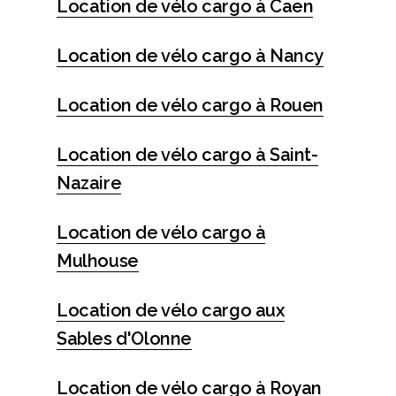
Location de vélo cargo à Caen
Location de vélo cargo à Nancy
Location de vélo cargo à Rouen
Location de vélo cargo à Saint-
Nazaire
Location de vélo cargo à
Mulhouse
Location de vélo cargo aux
Sables d'Olonne
Location de vélo cargo à Royan