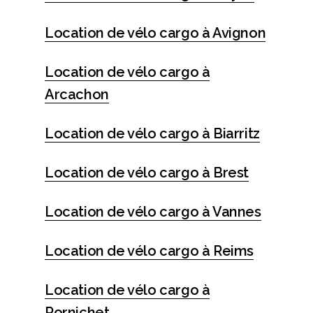
Location de vélo cargo à Avignon
Location de vélo cargo à
Arcachon
Location de vélo cargo à Biarritz
Location de vélo cargo à Brest
Location de vélo cargo à Vannes
Location de vélo cargo à Reims
Location de vélo cargo à
Pornichet