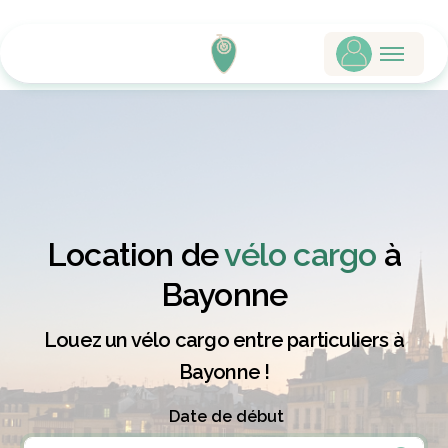
Location de
vélo cargo
à
Bayonne
Louez un vélo cargo entre particuliers à
Bayonne !
Date de début