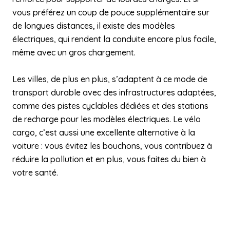
vous préférez un coup de pouce supplémentaire sur
de longues distances, il existe des modèles
électriques, qui rendent la conduite encore plus facile,
même avec un gros chargement.
Les villes, de plus en plus, s’adaptent à ce mode de
transport durable avec des infrastructures adaptées,
comme des pistes cyclables dédiées et des stations
de recharge pour les modèles électriques. Le vélo
cargo, c’est aussi une excellente alternative à la
voiture : vous évitez les bouchons, vous contribuez à
réduire la pollution et en plus, vous faites du bien à
votre santé.