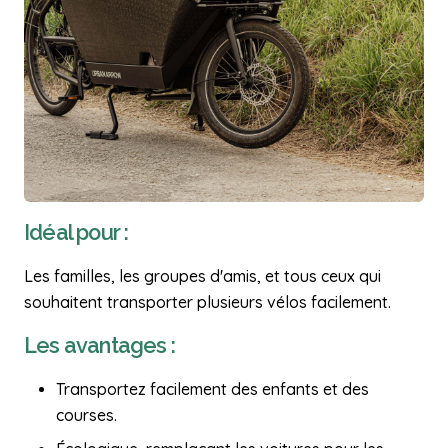
Idéal pour :
Les familles, les groupes d'amis, et tous ceux qui
souhaitent transporter plusieurs vélos facilement.
Les avantages :
Transportez facilement des enfants et des
courses.