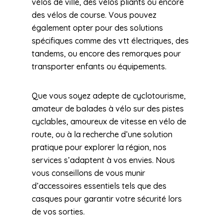
vélos de ville, des vélos pliants ou encore
des vélos de course. Vous pouvez
également opter pour des solutions
spécifiques comme des vtt électriques, des
tandems, ou encore des remorques pour
transporter enfants ou équipements.
Que vous soyez adepte de cyclotourisme,
amateur de balades à vélo sur des pistes
cyclables, amoureux de vitesse en vélo de
route, ou à la recherche d’une solution
pratique pour explorer la région, nos
services s’adaptent à vos envies. Nous
vous conseillons de vous munir
d’accessoires essentiels tels que des
casques pour garantir votre sécurité lors
de vos sorties.