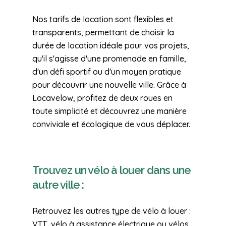
Nos tarifs de location sont flexibles et
transparents, permettant de choisir la
durée de location idéale pour vos projets,
qu'il s'agisse d'une promenade en famille,
d'un défi sportif ou d'un moyen pratique
pour découvrir une nouvelle ville. Grâce à
Locavelow, profitez de deux roues en
toute simplicité et découvrez une manière
conviviale et écologique de vous déplacer.
Trouvez un vélo à louer dans une
autre ville :
Retrouvez les autres type de vélo à louer :
VTT, vélo à assistance électrique ou vélos