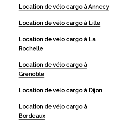
Location de vélo cargo à Annecy
Location de vélo cargo à Lille
Location de vélo cargo à La
Rochelle
Location de vélo cargo à
Grenoble
Location de vélo cargo à Dijon
Location de vélo cargo à
Bordeaux