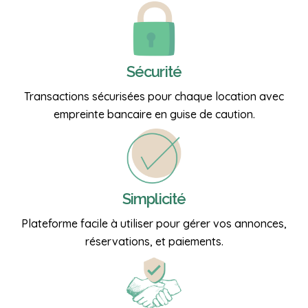
Sécurité
Transactions sécurisées pour chaque location avec
empreinte bancaire en guise de caution.
Simplicité
Plateforme facile à utiliser pour gérer vos annonces,
réservations, et paiements.