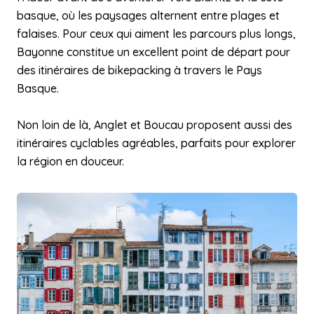
basque, où les paysages alternent entre plages et
falaises. Pour ceux qui aiment les parcours plus longs,
Bayonne constitue un excellent point de départ pour
des itinéraires de bikepacking à travers le Pays
Basque.
Non loin de là, Anglet et Boucau proposent aussi des
itinéraires cyclables agréables, parfaits pour explorer
la région en douceur.