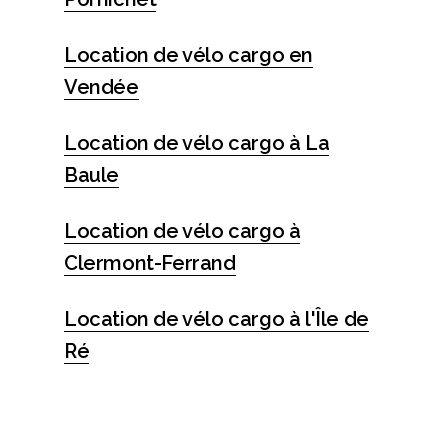
Location de vélo cargo en
Vendée
Location de vélo cargo à La
Baule
Location de vélo cargo à
Clermont-Ferrand
Location de vélo cargo à l'Île de
Ré