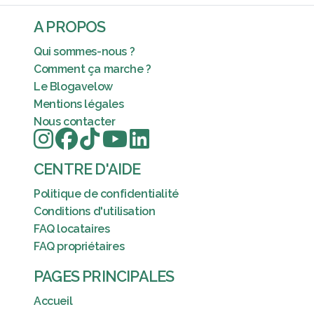
A PROPOS
Qui sommes-nous ?
Comment ça marche ?
Le Blogavelow
Mentions légales
Nous contacter
CENTRE D'AIDE
Politique de confidentialité
Conditions d'utilisation
FAQ locataires
FAQ propriétaires
PAGES PRINCIPALES
Accueil