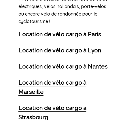
électriques, vélos hollandais, porte-vélos
ou encore vélo de randonnée pour le
cyclotourisme !
Location de vélo cargo à Paris
Location de vélo cargo à Lyon
Location de vélo cargo à Nantes
Location de vélo cargo à
Marseille
Location de vélo cargo à
Strasbourg