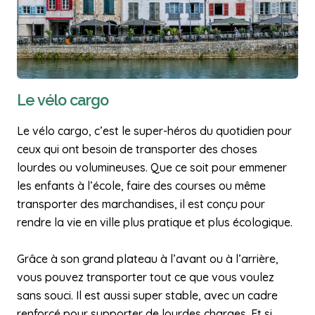
Le vélo cargo
Le vélo cargo, c’est le super-héros du quotidien pour
ceux qui ont besoin de transporter des choses
lourdes ou volumineuses. Que ce soit pour emmener
les enfants à l’école, faire des courses ou même
transporter des marchandises, il est conçu pour
rendre la vie en ville plus pratique et plus écologique.
Grâce à son grand plateau à l’avant ou à l’arrière,
vous pouvez transporter tout ce que vous voulez
sans souci. Il est aussi super stable, avec un cadre
renforcé pour supporter de lourdes charges. Et si