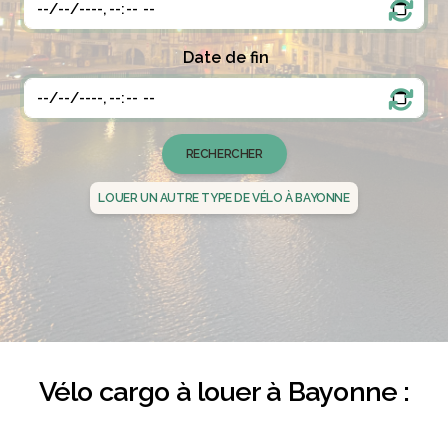
Date de fin
LOUER UN AUTRE TYPE DE VÉLO À BAYONNE
Vélo cargo à louer à Bayonne :