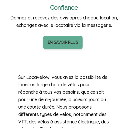
Confiance
Donnez et recevez des avis après chaque location,
échangez avec le locataire via la messagerie.
EN SAVOIR PLUS
Sur Locavelow, vous avez la possibilité de
louer un large choix de vélos pour
répondre à tous vos besoins, que ce soit
pour une demi-journée, plusieurs jours ou
une courte durée. Nous proposons
différents types de vélos, notamment des
VTT, des vélos à assistance électrique, des