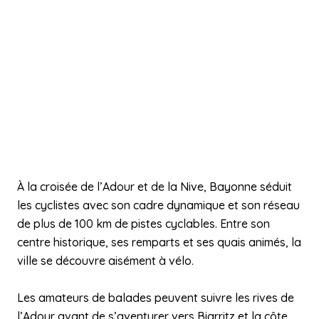
À la croisée de l’Adour et de la Nive, Bayonne séduit
les cyclistes avec son cadre dynamique et son réseau
de plus de 100 km de pistes cyclables. Entre son
centre historique, ses remparts et ses quais animés, la
ville se découvre aisément à vélo.
Les amateurs de balades peuvent suivre les rives de
l’Adour avant de s’aventurer vers Biarritz et la côte