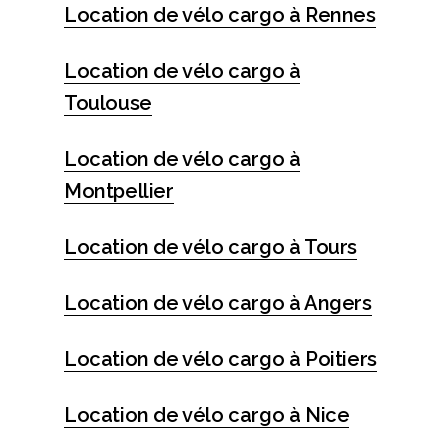
Location de vélo cargo à Rennes
Location de vélo cargo à
Toulouse
Location de vélo cargo à
Montpellier
Location de vélo cargo à Tours
Location de vélo cargo à Angers
Location de vélo cargo à Poitiers
Location de vélo cargo à Nice