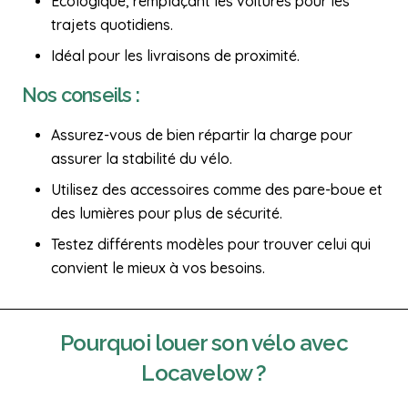
Écologique, remplaçant les voitures pour les
trajets quotidiens.
Idéal pour les livraisons de proximité.
Nos conseils :
Assurez-vous de bien répartir la charge pour
assurer la stabilité du vélo.
Utilisez des accessoires comme des pare-boue et
des lumières pour plus de sécurité.
Testez différents modèles pour trouver celui qui
convient le mieux à vos besoins.
Pourquoi
louer son vélo
avec
Locavelow ?