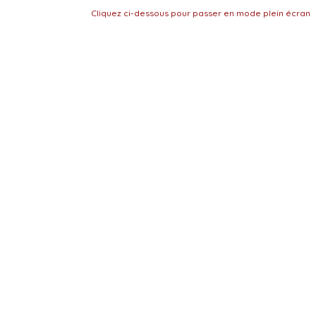
Cliquez ci-dessous pour passer en mode plein écran