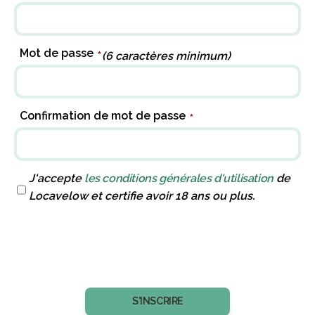
Mot de passe
*
(6 caractères minimum)
Confirmation de mot de passe
*
J'accepte
les conditions générales d'utilisation
de
Locavelow et certifie avoir 18 ans ou plus.