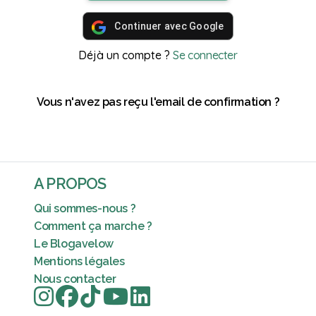
Continuer avec Google
Déjà un compte ?
Se connecter
Vous n'avez pas reçu l'email de confirmation ?
A PROPOS
Qui sommes-nous ?
Comment ça marche ?
Le Blogavelow
Mentions légales
Nous contacter