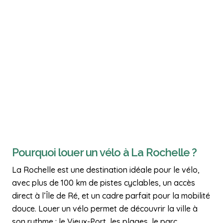
Pourquoi louer un vélo à La Rochelle ?
La Rochelle est une destination idéale pour le vélo,
avec plus de 100 km de pistes cyclables, un accès
direct à l’Île de Ré, et un cadre parfait pour la mobilité
douce. Louer un vélo permet de découvrir la ville à
son rythme : le Vieux-Port, les plages, le parc