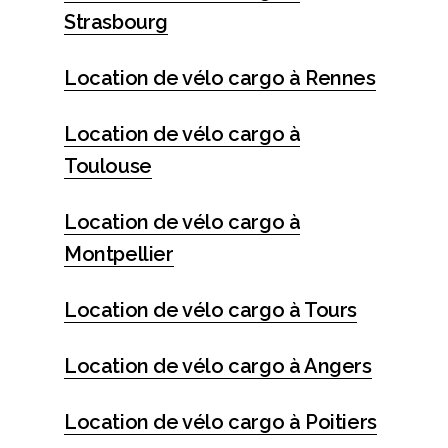
Strasbourg
Location de vélo cargo à Rennes
Location de vélo cargo à
Toulouse
Location de vélo cargo à
Montpellier
Location de vélo cargo à Tours
Location de vélo cargo à Angers
Location de vélo cargo à Poitiers