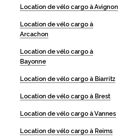
Location de vélo cargo à Avignon
Location de vélo cargo à
Arcachon
Location de vélo cargo à
Bayonne
Location de vélo cargo à Biarritz
Location de vélo cargo à Brest
Location de vélo cargo à Vannes
Location de vélo cargo à Reims