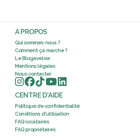
A PROPOS
Qui sommes-nous ?
Comment ça marche ?
Le Blogavelow
Mentions légales
Nous contacter
CENTRE D'AIDE
Politique de confidentialité
Conditions d'utilisation
FAQ locataires
FAQ propriétaires