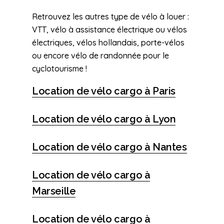
Retrouvez les autres type de vélo à louer :
VTT, vélo à assistance électrique ou vélos
électriques, vélos hollandais, porte-vélos
ou encore vélo de randonnée pour le
cyclotourisme !
Location de vélo cargo à Paris
Location de vélo cargo à Lyon
Location de vélo cargo à Nantes
Location de vélo cargo à
Marseille
Location de vélo cargo à