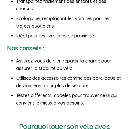
Transportez facilement des enfants et des
courses.
Écologique, remplaçant les voitures pour les
trajets quotidiens.
Idéal pour les livraisons de proximité.
Nos conseils :
Assurez-vous de bien répartir la charge pour
assurer la stabilité du vélo.
Utilisez des accessoires comme des pare-boue et
des lumières pour plus de sécurité.
Testez différents modèles pour trouver celui qui
convient le mieux à vos besoins.
Pourquoi
louer son vélo
avec