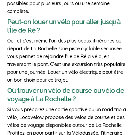
possibles pour plusieurs jours ou une semaine
complète.
Peut-on louer un vélo pour aller jusqu’à
l’Île de Ré ?
Oui, et c’est même l’un des plus beaux itinéraires au
départ de La Rochelle. Une piste cyclable sécurisée
vous permet de rejoindre l’Île de Ré à vélo, en
traversant le pont. C’est une excursion très populaire
pour une journée. Louer un vélo électrique peut être
un bon choix pour ce trajet.
Où trouver un vélo de course ou vélo de
voyage à La Rochelle ?
Si vous préparez une sortie sportive ou un road trip à
vélo, Locavelow propose des vélos de course et des
vélos de voyage disponibles autour de La Rochelle.
Profitez-en pour partir sur la Vélodyssée, l’itinéraire