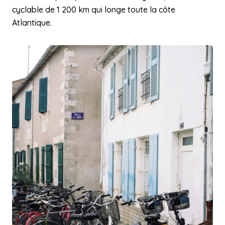
cyclable de 1 200 km qui longe toute la côte
Atlantique.