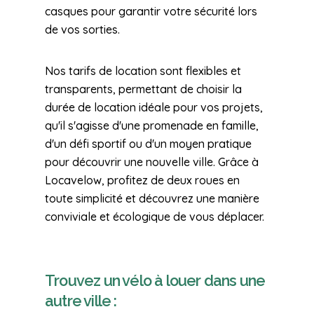
casques pour garantir votre sécurité lors
de vos sorties.
Nos tarifs de location sont flexibles et
transparents, permettant de choisir la
durée de location idéale pour vos projets,
qu'il s'agisse d'une promenade en famille,
d'un défi sportif ou d'un moyen pratique
pour découvrir une nouvelle ville. Grâce à
Locavelow, profitez de deux roues en
toute simplicité et découvrez une manière
conviviale et écologique de vous déplacer.
Trouvez un vélo à louer dans une
autre ville :