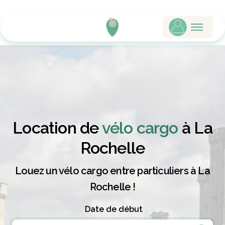
Location de
vélo cargo
à La
Rochelle
Louez un vélo cargo entre particuliers à La
Rochelle !
Date de début