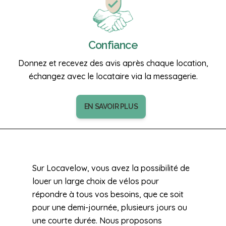
Confiance
Donnez et recevez des avis après chaque location,
échangez avec le locataire via la messagerie.
EN SAVOIR PLUS
Sur Locavelow, vous avez la possibilité de
louer un large choix de vélos pour
répondre à tous vos besoins, que ce soit
pour une demi-journée, plusieurs jours ou
une courte durée. Nous proposons