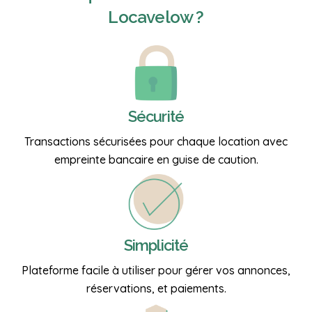
Locavelow ?
Sécurité
Transactions sécurisées pour chaque location avec
empreinte bancaire en guise de caution.
Simplicité
Plateforme facile à utiliser pour gérer vos annonces,
réservations, et paiements.