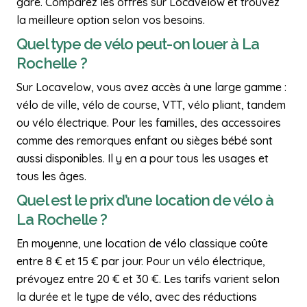
gare. Comparez les offres sur Locavelow et trouvez
la meilleure option selon vos besoins.
Quel type de vélo peut-on louer à La
Rochelle ?
Sur Locavelow, vous avez accès à une large gamme :
vélo de ville, vélo de course, VTT, vélo pliant, tandem
ou vélo électrique. Pour les familles, des accessoires
comme des remorques enfant ou sièges bébé sont
aussi disponibles. Il y en a pour tous les usages et
tous les âges.
Quel est le prix d’une location de vélo à
La Rochelle ?
En moyenne, une location de vélo classique coûte
entre 8 € et 15 € par jour. Pour un vélo électrique,
prévoyez entre 20 € et 30 €. Les tarifs varient selon
la durée et le type de vélo, avec des réductions