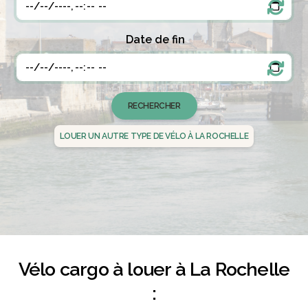
Date de fin
LOUER UN AUTRE TYPE DE VÉLO À LA ROCHELLE
Vélo cargo à louer à La Rochelle
: