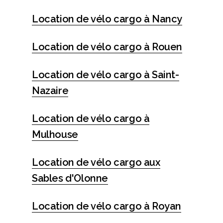
Location de vélo cargo à Nancy
Location de vélo cargo à Rouen
Location de vélo cargo à Saint-
Nazaire
Location de vélo cargo à
Mulhouse
Location de vélo cargo aux
Sables d'Olonne
Location de vélo cargo à Royan