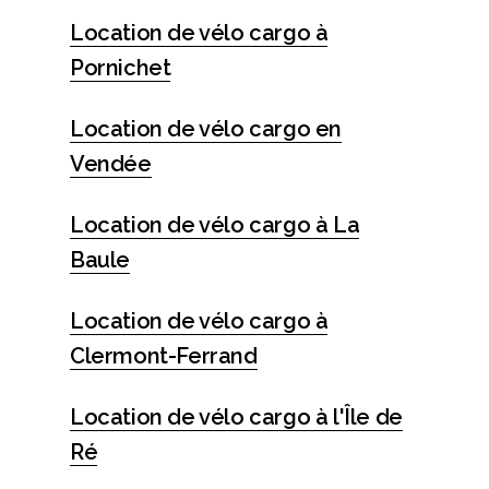
Location de vélo cargo à
Pornichet
Location de vélo cargo en
Vendée
Location de vélo cargo à La
Baule
Location de vélo cargo à
Clermont-Ferrand
Location de vélo cargo à l'Île de
Ré