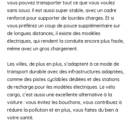
vous pouvez transporter tout ce que vous voulez
sans souci. Il est aussi super stable, avec un cadre
renforcé pour supporter de lourdes charges. Et si
vous préférez un coup de pouce supplémentaire sur
de longues distances, il existe des modèles
électriques, qui rendent la conduite encore plus facile,
même avec un gros chargement.
Les villes, de plus en plus, s’adaptent à ce mode de
transport durable avec des infrastructures adaptées,
comme des pistes cyclables dédiées et des stations
de recharge pour les modèles électriques. Le vélo
cargo, c’est aussi une excellente alternative à la
voiture : vous évitez les bouchons, vous contribuez à
réduire la pollution et en plus, vous faites du bien à
votre santé.