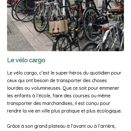
Le vélo cargo
Le vélo cargo, c’est le super-héros du quotidien pour
ceux qui ont besoin de transporter des choses
lourdes ou volumineuses. Que ce soit pour emmener
les enfants à l’école, faire des courses ou même
transporter des marchandises, il est conçu pour
rendre la vie en ville plus pratique et plus écologique.
Grâce à son grand plateau à l’avant ou à l’arrière,