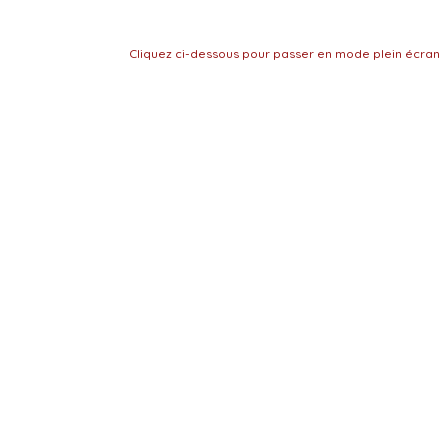
Cliquez ci-dessous pour passer en mode plein écran