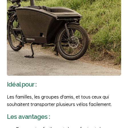
Idéal pour :
Les familles, les groupes d'amis, et tous ceux qui
souhaitent transporter plusieurs vélos facilement.
Les avantages :