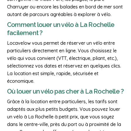
Charruyer ou encore les balades en bord de mer sont
autant de parcours agréables à explorer à vélo.
Comment louer un vélo à La Rochelle
facilement ?
Locavelow vous permet de réserver un vélo entre
particuliers directement en ligne. Vous choisissez le
vélo qui vous convient (VTT, électrique, pliant, etc.),
sélectionnez vos dates et réservez en quelques clics.
La location est simple, rapide, sécurisée et
économique.
Où louer un vélo pas cher à La Rochelle ?
Grâce à la location entre particuliers, les tarifs sont
adaptés aux plus petits budgets. Vous pouvez louer
un vélo à La Rochelle à petit prix, que vous soyez
dans le centre-ville, près du port ou à proximité de la