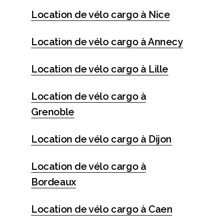
Location de vélo cargo à Nice
Location de vélo cargo à Annecy
Location de vélo cargo à Lille
Location de vélo cargo à
Grenoble
Location de vélo cargo à Dijon
Location de vélo cargo à
Bordeaux
Location de vélo cargo à Caen