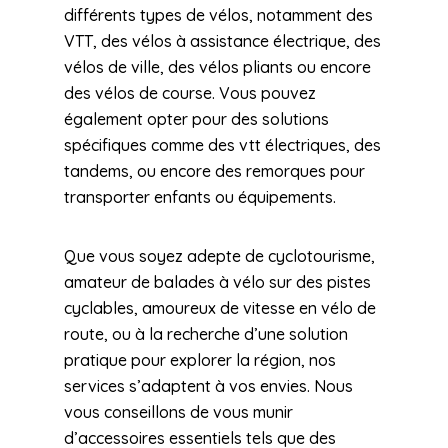
différents types de vélos, notamment des
VTT, des vélos à assistance électrique, des
vélos de ville, des vélos pliants ou encore
des vélos de course. Vous pouvez
également opter pour des solutions
spécifiques comme des vtt électriques, des
tandems, ou encore des remorques pour
transporter enfants ou équipements.
Que vous soyez adepte de cyclotourisme,
amateur de balades à vélo sur des pistes
cyclables, amoureux de vitesse en vélo de
route, ou à la recherche d’une solution
pratique pour explorer la région, nos
services s’adaptent à vos envies. Nous
vous conseillons de vous munir
d’accessoires essentiels tels que des