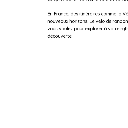
En France, des itinéraires comme la V
nouveaux horizons. Le vélo de randon
vous voulez pour explorer à votre ryth
découverte.