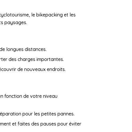
yclotourisme, le bikepacking et les
nts paysages.
 de longues distances.
ter des charges importantes.
écouvrir de nouveaux endroits.
 en fonction de votre niveau
éparation pour les petites pannes.
ment et faites des pauses pour éviter