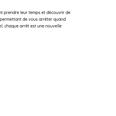
nt prendre leur temps et découvrir de
 permettant de vous arrêter quand
el, chaque arrêt est une nouvelle