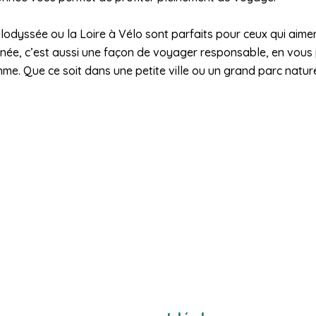
élodyssée ou la Loire à Vélo sont parfaits pour ceux qui aime
née, c’est aussi une façon de voyager responsable, en vous
me. Que ce soit dans une petite ville ou un grand parc natur