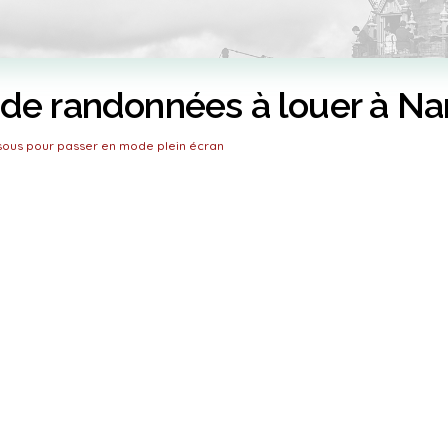
 de randonnées à louer à Nan
ssous pour passer en mode plein écran