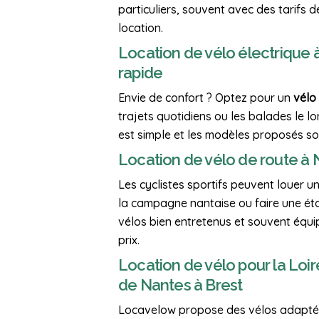
particuliers, souvent avec des tarifs d
location.
Location de vélo électrique à
rapide
Envie de confort ? Optez pour un
vélo
trajets quotidiens ou les balades le lo
est simple et les modèles proposés so
Location de vélo de route à
Les cyclistes sportifs peuvent louer u
la campagne nantaise ou faire une éta
vélos bien entretenus et souvent équip
prix.
Location de vélo pour la Loir
de Nantes à Brest
Locavelow propose des vélos adapt