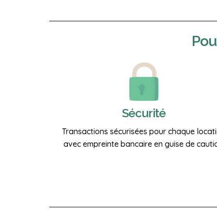
Pou
Sécurité
Transactions sécurisées pour chaque locat
avec empreinte bancaire en guise de cauti