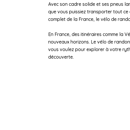
Avec son cadre solide et ses pneus lar
que vous puissiez transporter tout c
complet de la France, le vélo de ran
En France, des itinéraires comme la V
nouveaux horizons. Le vélo de randon
vous voulez pour explorer à votre ryth
découverte.