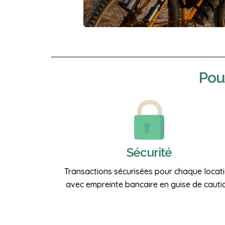
Pou
Sécurité
Transactions sécurisées pour chaque locat
avec empreinte bancaire en guise de cauti