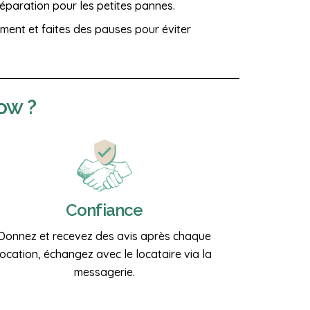
éparation pour les petites pannes.
ment et faites des pauses pour éviter
ow ?
Confiance
Donnez et recevez des avis après chaque
location, échangez avec le locataire via la
messagerie.