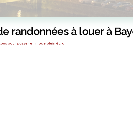
de randonnées à louer à Bay
ssous pour passer en mode plein écran