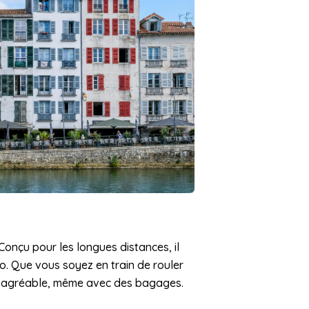
onçu pour les longues distances, il
. Que vous soyez en train de rouler
ite agréable, même avec des bagages.