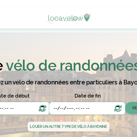
e
vélo de randonnée
z un vélo de randonnées entre particuliers à Bayo
te de début
Date de fin
LOUER UN AUTRE TYPE DE VÉLO À BAYONNE