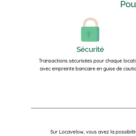
Pou
Sécurité
Transactions sécurisées pour chaque locat
avec empreinte bancaire en guise de cauti
Sur Locavelow, vous avez la possibilit