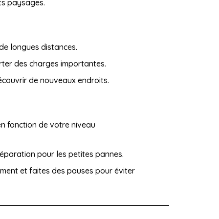
nts paysages.
 de longues distances.
ter des charges importantes.
écouvrir de nouveaux endroits.
 en fonction de votre niveau
éparation pour les petites pannes.
ment et faites des pauses pour éviter