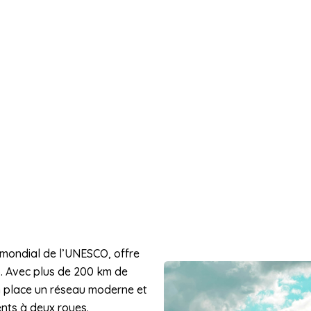
 mondial de l’UNESCO, offre
o. Avec plus de 200 km de
 en place un réseau moderne et
nts à deux roues.