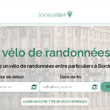
vélo de randonnées
 un vélo de randonnées entre particuliers à Bord
te de début
Date de fin
LOUER UN AUTRE TYPE DE VÉLO À BORDEAUX