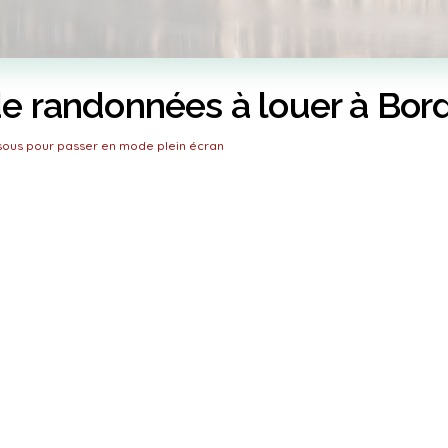
e randonnées à louer à Bor
ssous pour passer en mode plein écran