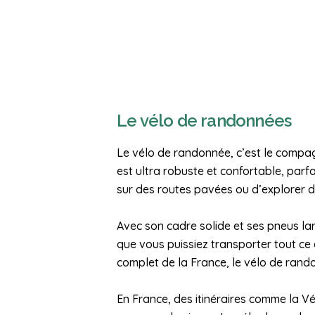
Le vélo de randonnées
Le vélo de randonnée, c’est le compag
est ultra robuste et confortable, par
sur des routes pavées ou d’explorer d
Avec son cadre solide et ses pneus lar
que vous puissiez transporter tout c
complet de la France, le vélo de ran
En France, des itinéraires comme la V