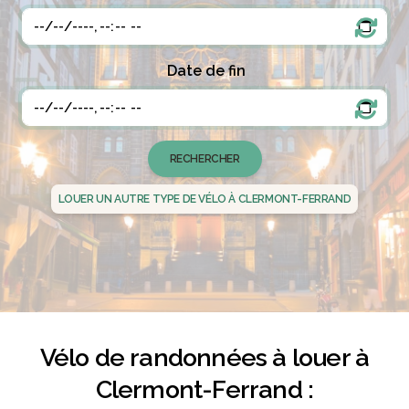
Date de fin
LOUER UN AUTRE TYPE DE VÉLO À CLERMONT-FERRAND
Vélo de randonnées à louer à
Clermont-Ferrand :