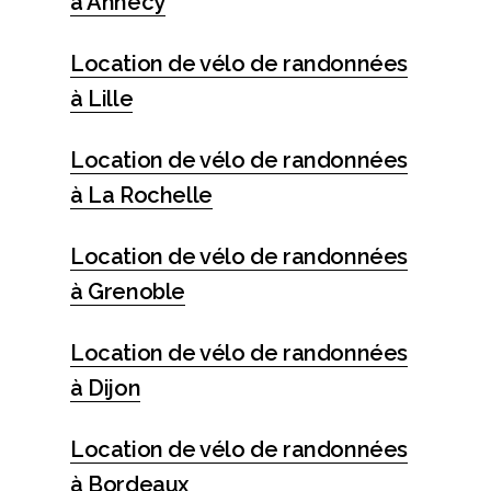
à Annecy
Location de vélo de randonnées
à Lille
Location de vélo de randonnées
à La Rochelle
Location de vélo de randonnées
à Grenoble
Location de vélo de randonnées
à Dijon
Location de vélo de randonnées
à Bordeaux