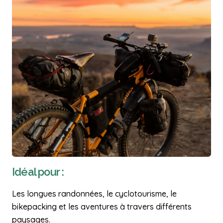
Idéal pour :
Les longues randonnées, le cyclotourisme, le
bikepacking et les aventures à travers différents
paysages.