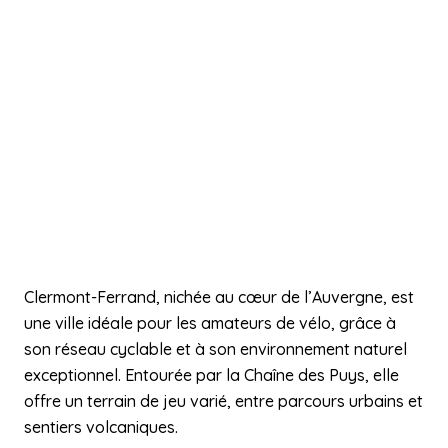
Clermont-Ferrand, nichée au cœur de l’Auvergne, est
une ville idéale pour les amateurs de vélo, grâce à
son réseau cyclable et à son environnement naturel
exceptionnel. Entourée par la Chaîne des Puys, elle
offre un terrain de jeu varié, entre parcours urbains et
sentiers volcaniques.