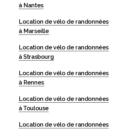
à Nantes
Location de vélo de randonnées
à Marseille
Location de vélo de randonnées
à Strasbourg
Location de vélo de randonnées
à Rennes
Location de vélo de randonnées
à Toulouse
Location de vélo de randonnées