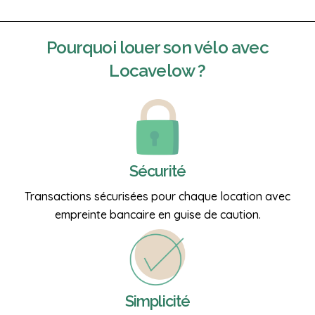
Pourquoi
louer son vélo
avec
Locavelow ?
Sécurité
Transactions sécurisées pour chaque location avec
empreinte bancaire en guise de caution.
Simplicité