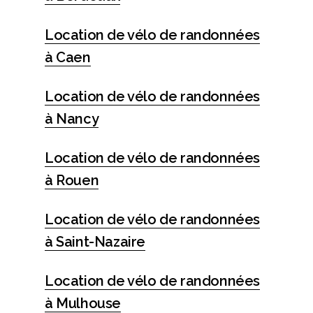
Location de vélo de randonnées
à Caen
Location de vélo de randonnées
à Nancy
Location de vélo de randonnées
à Rouen
Location de vélo de randonnées
à Saint-Nazaire
Location de vélo de randonnées
à Mulhouse