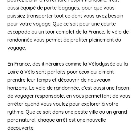
aussi équipé de porte-bagages, pour que vous
puissiez transporter tout ce dont vous avez besoin
pour votre voyage. Que ce soit pour une courte
escapade ou un tour complet de la France, le vélo de
randonnée vous permet de profiter pleinement du
voyage.
En France, des itinéraires comme la Vélodyssée ou la
Loire à Vélo sont parfaits pour ceux qui aiment
prendre leur temps et découvrir de nouveaux
horizons. Le vélo de randonnée, c’est aussi une façon
de voyager responsable, en vous permettant de vous
arrêter quand vous voulez pour explorer à votre
rythme. Que ce soit dans une petite ville ou un grand
parc naturel, chaque arrêt est une nouvelle
découverte.