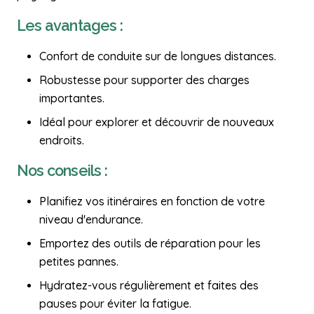
Les avantages :
Confort de conduite sur de longues distances.
Robustesse pour supporter des charges
importantes.
Idéal pour explorer et découvrir de nouveaux
endroits.
Nos conseils :
Planifiez vos itinéraires en fonction de votre
niveau d'endurance.
Emportez des outils de réparation pour les
petites pannes.
Hydratez-vous régulièrement et faites des
pauses pour éviter la fatigue.