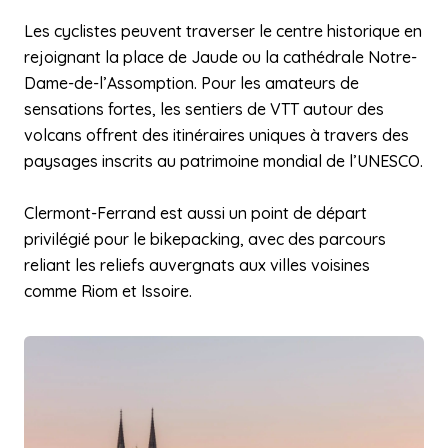
Les cyclistes peuvent traverser le centre historique en
rejoignant la place de Jaude ou la cathédrale Notre-
Dame-de-l’Assomption. Pour les amateurs de
sensations fortes, les sentiers de VTT autour des
volcans offrent des itinéraires uniques à travers des
paysages inscrits au patrimoine mondial de l’UNESCO.
Clermont-Ferrand est aussi un point de départ
privilégié pour le bikepacking, avec des parcours
reliant les reliefs auvergnats aux villes voisines
comme Riom et Issoire.