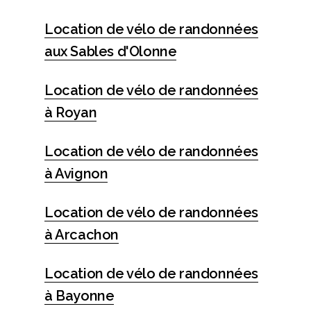
Location de vélo de randonnées
aux Sables d'Olonne
Location de vélo de randonnées
à Royan
Location de vélo de randonnées
à Avignon
Location de vélo de randonnées
à Arcachon
Location de vélo de randonnées
à Bayonne