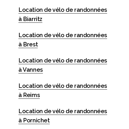
Location de vélo de randonnées
à Biarritz
Location de vélo de randonnées
à Brest
Location de vélo de randonnées
à Vannes
Location de vélo de randonnées
à Reims
Location de vélo de randonnées
à Pornichet