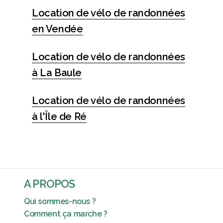
Location de vélo de randonnées
en Vendée
Location de vélo de randonnées
à La Baule
Location de vélo de randonnées
à l'Île de Ré
A PROPOS
Qui sommes-nous ?
Comment ça marche ?