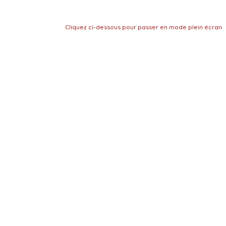
Cliquez ci-dessous pour passer en mode plein écran