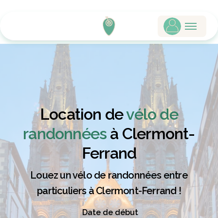
Location de
vélo de
randonnées
à Clermont-
Ferrand
Louez un vélo de randonnées entre
particuliers à Clermont-Ferrand !
Date de début