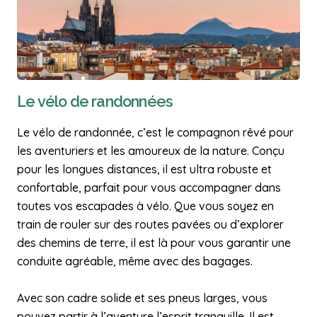
Le vélo de randonnées
Le vélo de randonnée, c’est le compagnon rêvé pour
les aventuriers et les amoureux de la nature. Conçu
pour les longues distances, il est ultra robuste et
confortable, parfait pour vous accompagner dans
toutes vos escapades à vélo. Que vous soyez en
train de rouler sur des routes pavées ou d’explorer
des chemins de terre, il est là pour vous garantir une
conduite agréable, même avec des bagages.
Avec son cadre solide et ses pneus larges, vous
pouvez partir à l’aventure l’esprit tranquille. Il est