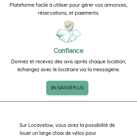
Plateforme facile à utiliser pour gérer vos annonces,
réservations, et paiements.
Confiance
Donnez et recevez des avis après chaque location,
échangez avec le locataire via la messagerie.
EN SAVOIR PLUS
Sur Locavelow, vous avez la possibilité de
louer un large choix de vélos pour