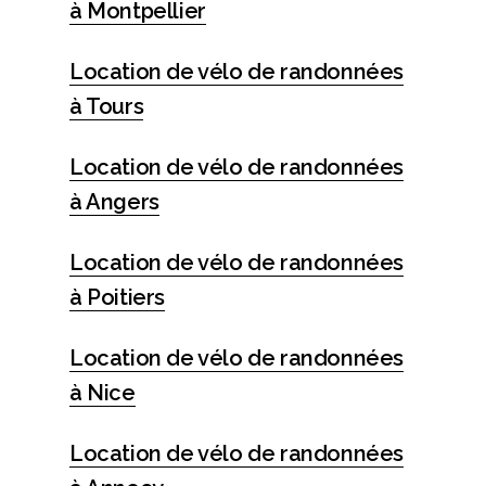
à Montpellier
Location de vélo de randonnées
à Tours
Location de vélo de randonnées
à Angers
Location de vélo de randonnées
à Poitiers
Location de vélo de randonnées
à Nice
Location de vélo de randonnées