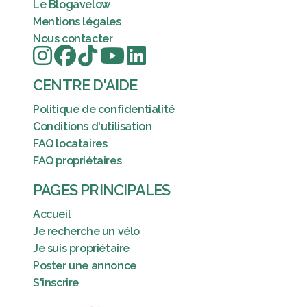
Le Blogavelow
Mentions légales
Nous contacter
CENTRE D'AIDE
Politique de confidentialité
Conditions d'utilisation
FAQ locataires
FAQ propriétaires
PAGES PRINCIPALES
Accueil
Je recherche un vélo
Je suis propriétaire
Poster une annonce
S'inscrire