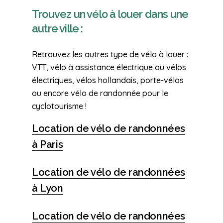
Trouvez un vélo à louer dans une
autre ville :
Retrouvez les autres type de vélo à louer :
VTT, vélo à assistance électrique ou vélos
électriques, vélos hollandais, porte-vélos
ou encore vélo de randonnée pour le
cyclotourisme !
Location de vélo de randonnées
à Paris
Location de vélo de randonnées
à Lyon
Location de vélo de randonnées