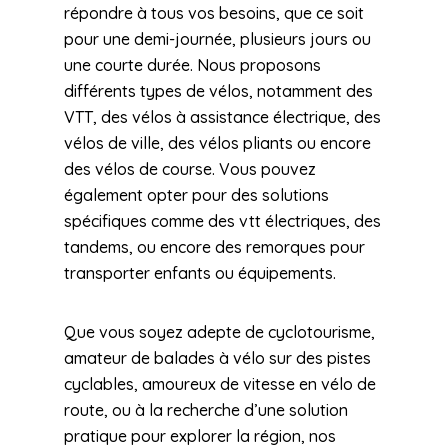
répondre à tous vos besoins, que ce soit
pour une demi-journée, plusieurs jours ou
une courte durée. Nous proposons
différents types de vélos, notamment des
VTT, des vélos à assistance électrique, des
vélos de ville, des vélos pliants ou encore
des vélos de course. Vous pouvez
également opter pour des solutions
spécifiques comme des vtt électriques, des
tandems, ou encore des remorques pour
transporter enfants ou équipements.
Que vous soyez adepte de cyclotourisme,
amateur de balades à vélo sur des pistes
cyclables, amoureux de vitesse en vélo de
route, ou à la recherche d’une solution
pratique pour explorer la région, nos