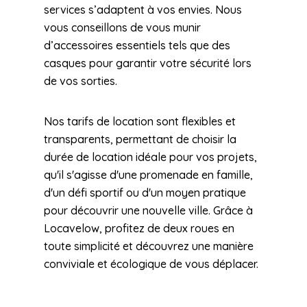
services s’adaptent à vos envies. Nous
vous conseillons de vous munir
d’accessoires essentiels tels que des
casques pour garantir votre sécurité lors
de vos sorties.
Nos tarifs de location sont flexibles et
transparents, permettant de choisir la
durée de location idéale pour vos projets,
qu'il s'agisse d'une promenade en famille,
d'un défi sportif ou d'un moyen pratique
pour découvrir une nouvelle ville. Grâce à
Locavelow, profitez de deux roues en
toute simplicité et découvrez une manière
conviviale et écologique de vous déplacer.