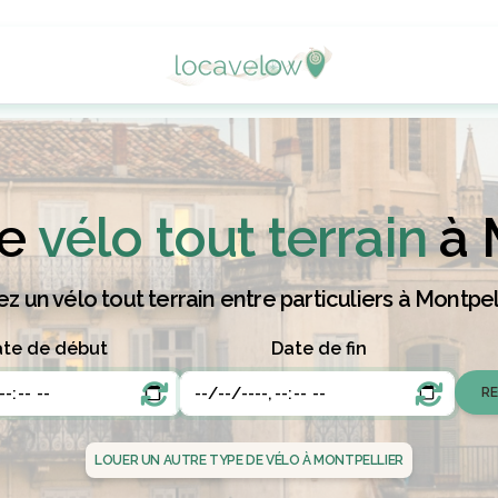
e
vélo tout terrain
à 
z un vélo tout terrain entre particuliers à Montpell
te de début
Date de fin
LOUER UN AUTRE TYPE DE VÉLO À MONTPELLIER