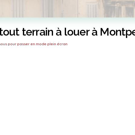
tout terrain à louer à Montpel
ssous pour passer en mode plein écran