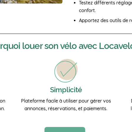
Testez différents régla
confort.
Apportez des outils de r
rquoi
louer son vélo
avec Locavel
Simplicité
ion
Plateforme facile à utiliser pour gérer vos
on.
annonces, réservations, et paiements.