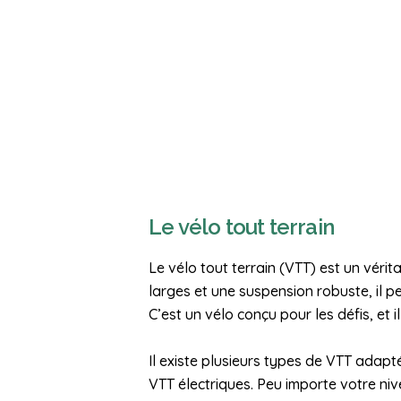
Le vélo tout terrain
Le vélo tout terrain (VTT) est un vér
larges et une suspension robuste, il p
C’est un vélo conçu pour les défis, et
Il existe plusieurs types de VTT adapt
VTT électriques. Peu importe votre niv