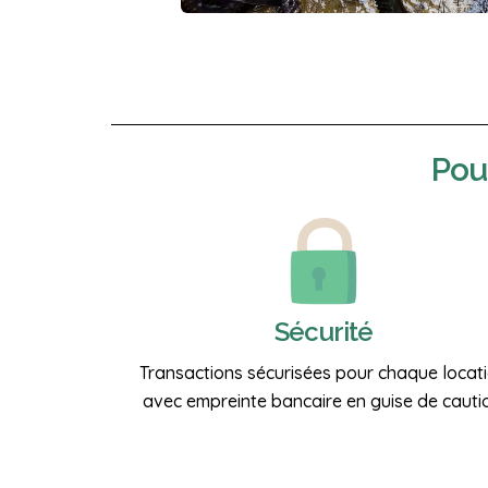
Pou
Sécurité
Transactions sécurisées pour chaque locat
avec empreinte bancaire en guise de cauti