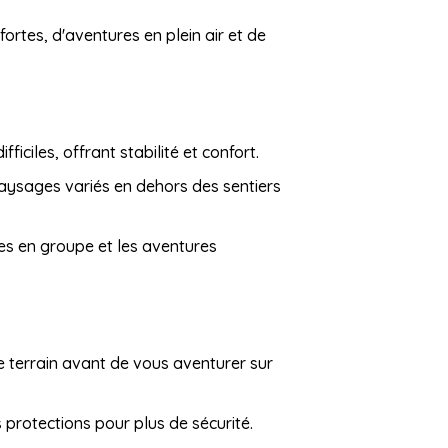
ortes, d'aventures en plein air et de
fficiles, offrant stabilité et confort.
aysages variés en dehors des sentiers
es en groupe et les aventures
e terrain avant de vous aventurer sur
s protections pour plus de sécurité.