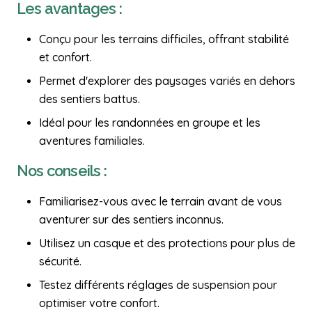
Les avantages :
Conçu pour les terrains difficiles, offrant stabilité
et confort.
Permet d'explorer des paysages variés en dehors
des sentiers battus.
Idéal pour les randonnées en groupe et les
aventures familiales.
Nos conseils :
Familiarisez-vous avec le terrain avant de vous
aventurer sur des sentiers inconnus.
Utilisez un casque et des protections pour plus de
sécurité.
Testez différents réglages de suspension pour
optimiser votre confort.