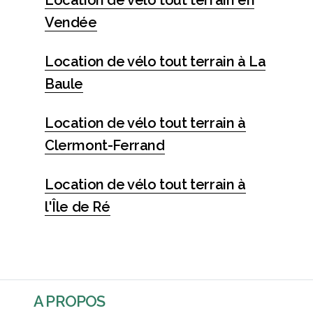
Location de vélo tout terrain en
Vendée
Location de vélo tout terrain à La
Baule
Location de vélo tout terrain à
Clermont-Ferrand
Location de vélo tout terrain à
l'Île de Ré
A PROPOS