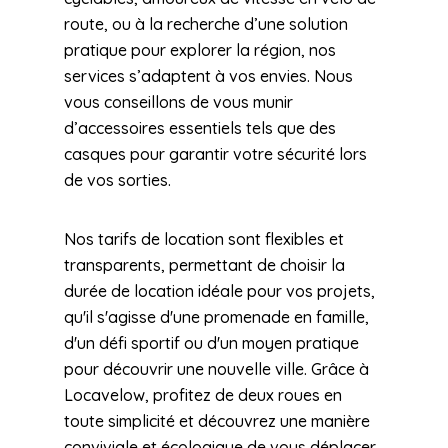
route, ou à la recherche d’une solution
pratique pour explorer la région, nos
services s’adaptent à vos envies. Nous
vous conseillons de vous munir
d’accessoires essentiels tels que des
casques pour garantir votre sécurité lors
de vos sorties.
Nos tarifs de location sont flexibles et
transparents, permettant de choisir la
durée de location idéale pour vos projets,
qu'il s'agisse d'une promenade en famille,
d'un défi sportif ou d'un moyen pratique
pour découvrir une nouvelle ville. Grâce à
Locavelow, profitez de deux roues en
toute simplicité et découvrez une manière
conviviale et écologique de vous déplacer.