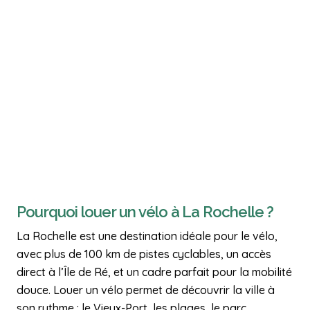
Pourquoi louer un vélo à La Rochelle ?
La Rochelle est une destination idéale pour le vélo,
avec plus de 100 km de pistes cyclables, un accès
direct à l’Île de Ré, et un cadre parfait pour la mobilité
douce. Louer un vélo permet de découvrir la ville à
son rythme : le Vieux-Port, les plages, le parc