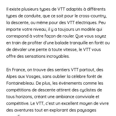
Il existe plusieurs types de VTT adaptés à différents
types de conduite, que ce soit pour le cross-country,
la descente, ou même pour des VTT électriques. Peu
importe votre niveau, il y a toujours un modèle qui
correspond à votre façon de rouler. Que vous soyez
en train de profiter d’une balade tranquille en forêt ou
de dévaler une pente à toute vitesse, le VTT vous
offre des sensations incroyables.
En France, on trouve des sentiers VTT partout, des
Alpes aux Vosges, sans oublier la célèbre forêt de
Fontainebleau. De plus, les événements comme les
compétitions de descente attirent des cyclistes de
tous horizons, créant une ambiance conviviale et
compétitive. Le VTT, c’est un excellent moyen de vivre
des aventures tout en explorant des paysages