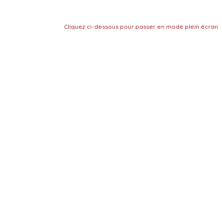
Cliquez ci-dessous pour passer en mode plein écran