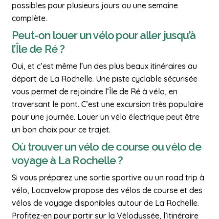
possibles pour plusieurs jours ou une semaine
complète.
Peut-on louer un vélo pour aller jusqu’à
l’Île de Ré ?
Oui, et c’est même l’un des plus beaux itinéraires au
départ de La Rochelle. Une piste cyclable sécurisée
vous permet de rejoindre l’Île de Ré à vélo, en
traversant le pont. C’est une excursion très populaire
pour une journée. Louer un vélo électrique peut être
un bon choix pour ce trajet.
Où trouver un vélo de course ou vélo de
voyage à La Rochelle ?
Si vous préparez une sortie sportive ou un road trip à
vélo, Locavelow propose des vélos de course et des
vélos de voyage disponibles autour de La Rochelle.
Profitez-en pour partir sur la Vélodyssée, l’itinéraire