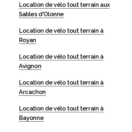
Location de vélo tout terrain aux
Sables d'Olonne
Location de vélo tout terrain à
Royan
Location de vélo tout terrain à
Avignon
Location de vélo tout terrain à
Arcachon
Location de vélo tout terrain à
Bayonne