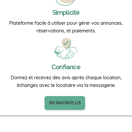
Simplicité
Plateforme facile à utiliser pour gérer vos annonces,
réservations, et paiements.
Confiance
Donnez et recevez des avis après chaque location,
échangez avec le locataire via la messagerie.
EN SAVOIR PLUS