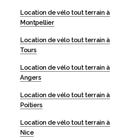
Location de vélo tout terrain à
Montpellier
Location de vélo tout terrain à
Tours
Location de vélo tout terrain à
Angers
Location de vélo tout terrain à
Poitiers
Location de vélo tout terrain à
Nice