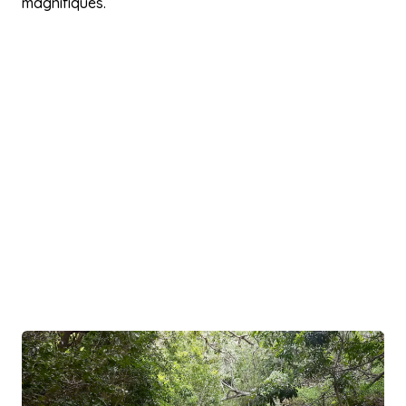
magnifiques.