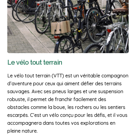
Le vélo tout terrain
Le vélo tout terrain (VTT) est un véritable compagnon
d’aventure pour ceux qui aiment défier des terrains
sauvages. Avec ses pneus larges et une suspension
robuste, il permet de franchir facilement des
obstacles comme la boue, les rochers ou les sentiers
escarpés. C’est un vélo conçu pour les défis, et il vous
accompagnera dans toutes vos explorations en
pleine nature.