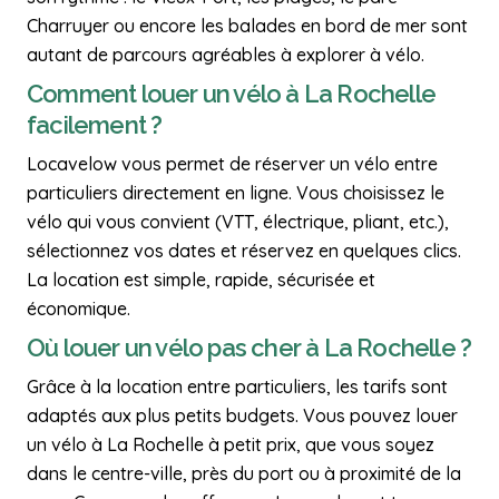
Charruyer ou encore les balades en bord de mer sont
autant de parcours agréables à explorer à vélo.
Comment louer un vélo à La Rochelle
facilement ?
Locavelow vous permet de réserver un vélo entre
particuliers directement en ligne. Vous choisissez le
vélo qui vous convient (VTT, électrique, pliant, etc.),
sélectionnez vos dates et réservez en quelques clics.
La location est simple, rapide, sécurisée et
économique.
Où louer un vélo pas cher à La Rochelle ?
Grâce à la location entre particuliers, les tarifs sont
adaptés aux plus petits budgets. Vous pouvez louer
un vélo à La Rochelle à petit prix, que vous soyez
dans le centre-ville, près du port ou à proximité de la