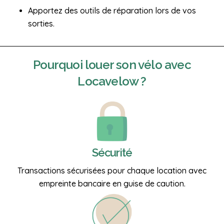
Apportez des outils de réparation lors de vos
sorties.
Pourquoi
louer son vélo
avec
Locavelow ?
Sécurité
Transactions sécurisées pour chaque location avec
empreinte bancaire en guise de caution.