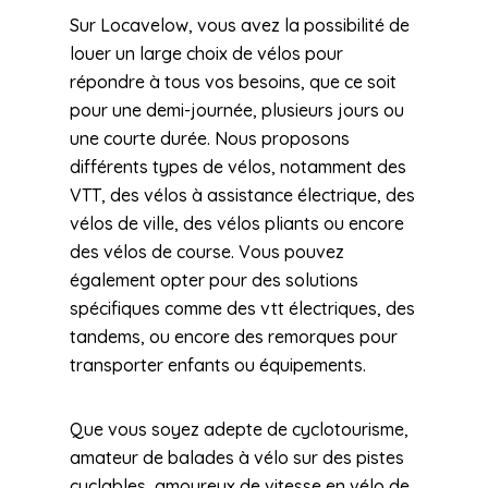
Sur Locavelow, vous avez la possibilité de
louer un large choix de vélos pour
répondre à tous vos besoins, que ce soit
pour une demi-journée, plusieurs jours ou
une courte durée. Nous proposons
différents types de vélos, notamment des
VTT, des vélos à assistance électrique, des
vélos de ville, des vélos pliants ou encore
des vélos de course. Vous pouvez
également opter pour des solutions
spécifiques comme des vtt électriques, des
tandems, ou encore des remorques pour
transporter enfants ou équipements.
Que vous soyez adepte de cyclotourisme,
amateur de balades à vélo sur des pistes
cyclables, amoureux de vitesse en vélo de