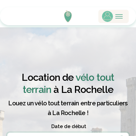
Location de
vélo tout
terrain
à La Rochelle
Louez un vélo tout terrain entre particuliers
à La Rochelle !
Date de début