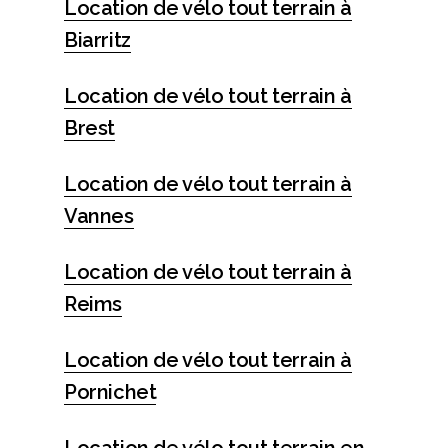
Location de vélo tout terrain à
Biarritz
Location de vélo tout terrain à
Brest
Location de vélo tout terrain à
Vannes
Location de vélo tout terrain à
Reims
Location de vélo tout terrain à
Pornichet