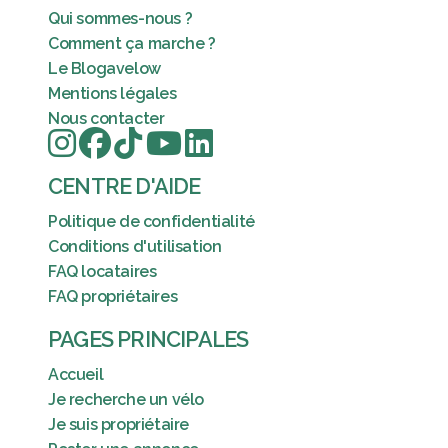
Qui sommes-nous ?
Comment ça marche ?
Le Blogavelow
Mentions légales
Nous contacter
CENTRE D'AIDE
Politique de confidentialité
Conditions d'utilisation
FAQ locataires
FAQ propriétaires
PAGES PRINCIPALES
Accueil
Je recherche un vélo
Je suis propriétaire