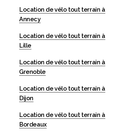
Location de vélo tout terrain à
Annecy
Location de vélo tout terrain à
Lille
Location de vélo tout terrain à
Grenoble
Location de vélo tout terrain à
Dijon
Location de vélo tout terrain à
Bordeaux