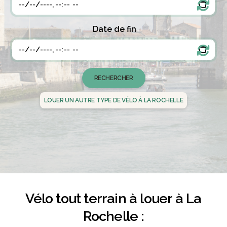
Date de fin
LOUER UN AUTRE TYPE DE VÉLO À LA ROCHELLE
Vélo tout terrain à louer à La
Rochelle :