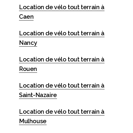
Location de vélo tout terrain à
Caen
Location de vélo tout terrain à
Nancy
Location de vélo tout terrain à
Rouen
Location de vélo tout terrain à
Saint-Nazaire
Location de vélo tout terrain à
Mulhouse