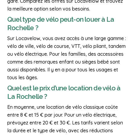
gare. Comparez les offres sur Locavelow et trouvez
la meilleure option selon vos besoins.
Quel type de vélo peut-on louer à La
Rochelle ?
Sur Locavelow, vous avez accès à une large gamme :
vélo de ville, vélo de course, VTT, vélo pliant, tandem
ou vélo électrique. Pour les familles, des accessoires
comme des remorques enfant ou sièges bébé sont
aussi disponibles. Il y en a pour tous les usages et
tous les âges.
Quel est le prix d’une location de vélo à
La Rochelle ?
En moyenne, une location de vélo classique coûte
entre 8 € et 15 € par jour. Pour un vélo électrique,
prévoyez entre 20 € et 30 €. Les tarifs varient selon
la durée et le type de vélo, avec des réductions