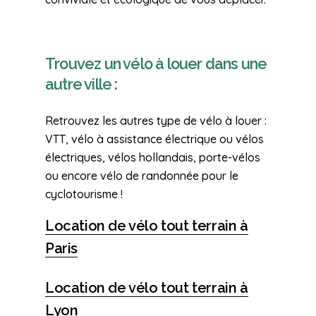
Trouvez un vélo à louer dans une
autre ville :
Retrouvez les autres type de vélo à louer :
VTT, vélo à assistance électrique ou vélos
électriques, vélos hollandais, porte-vélos
ou encore vélo de randonnée pour le
cyclotourisme !
Location de vélo tout terrain à
Paris
Location de vélo tout terrain à
Lyon