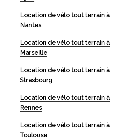
Location de vélo tout terrain à
Nantes
Location de vélo tout terrain à
Marseille
Location de vélo tout terrain à
Strasbourg
Location de vélo tout terrain à
Rennes
Location de vélo tout terrain à
Toulouse