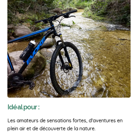
Idéal pour :
Les amateurs de sensations fortes, d'aventures en
plein air et de découverte de la nature.