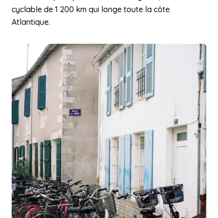
cyclable de 1 200 km qui longe toute la côte
Atlantique.