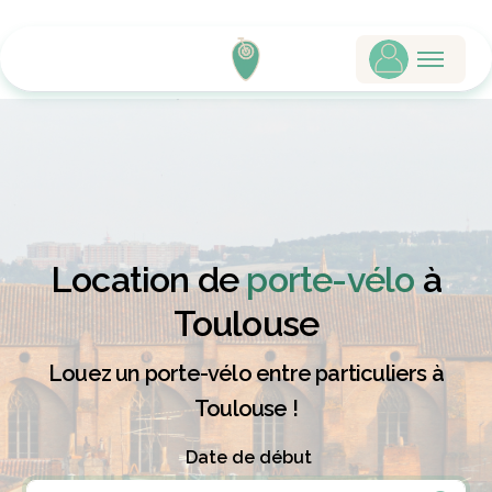
Location de
porte-vélo
à
Toulouse
Louez un porte-vélo entre particuliers à
Toulouse !
Date de début