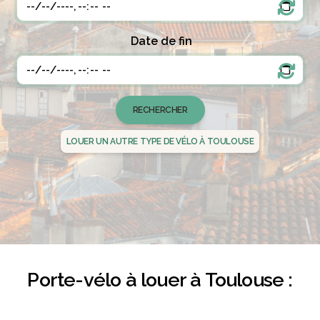
Date de fin
LOUER UN AUTRE TYPE DE VÉLO À TOULOUSE
Porte-vélo à louer à Toulouse :