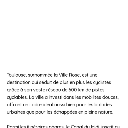
Toulouse, surnommée la Ville Rose, est une
destination qui séduit de plus en plus les cyclistes
grâce à son vaste réseau de 600 km de pistes
cyclables. La ville a investi dans les mobilités douces,
offrant un cadre idéal aussi bien pour les balades
urbaines que pour les échappées en pleine nature.
Parmi les itinéraires phares, le Canal du Midi, inscrit au