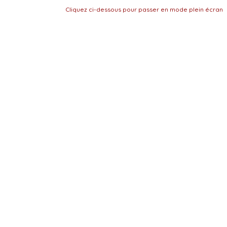
Cliquez ci-dessous pour passer en mode plein écran