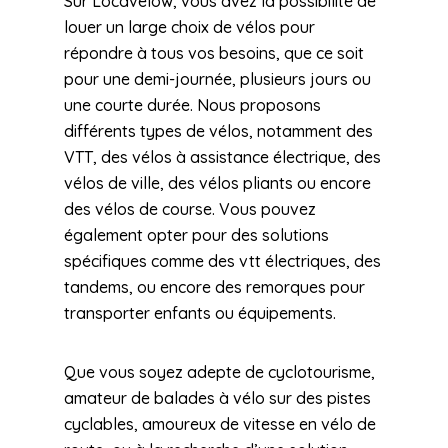
Sur Locavelow, vous avez la possibilité de
louer un large choix de vélos pour
répondre à tous vos besoins, que ce soit
pour une demi-journée, plusieurs jours ou
une courte durée. Nous proposons
différents types de vélos, notamment des
VTT, des vélos à assistance électrique, des
vélos de ville, des vélos pliants ou encore
des vélos de course. Vous pouvez
également opter pour des solutions
spécifiques comme des vtt électriques, des
tandems, ou encore des remorques pour
transporter enfants ou équipements.
Que vous soyez adepte de cyclotourisme,
amateur de balades à vélo sur des pistes
cyclables, amoureux de vitesse en vélo de