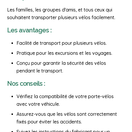
Les familles, les groupes d'amis, et tous ceux qui
souhaitent transporter plusieurs vélos facilement.
Les avantages :
Facilité de transport pour plusieurs vélos.
Pratique pour les excursions et les voyages.
Conçu pour garantir la sécurité des vélos
pendant le transport.
Nos conseils :
Vérifiez la compatibilité de votre porte-vélos
avec votre véhicule.
Assurez-vous que les vélos sont correctement
fixés pour éviter les accidents.
Suivez les instructions du fabricant pour un