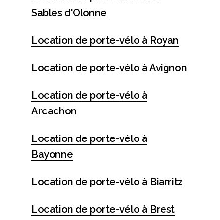
Sables d'Olonne
Location de porte-vélo à Royan
Location de porte-vélo à Avignon
Location de porte-vélo à
Arcachon
Location de porte-vélo à
Bayonne
Location de porte-vélo à Biarritz
Location de porte-vélo à Brest