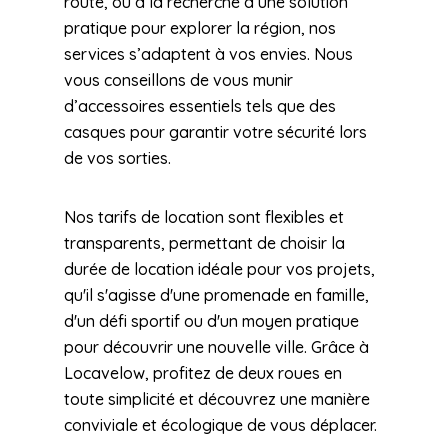
route, ou à la recherche d’une solution
pratique pour explorer la région, nos
services s’adaptent à vos envies. Nous
vous conseillons de vous munir
d’accessoires essentiels tels que des
casques pour garantir votre sécurité lors
de vos sorties.
Nos tarifs de location sont flexibles et
transparents, permettant de choisir la
durée de location idéale pour vos projets,
qu'il s'agisse d'une promenade en famille,
d'un défi sportif ou d'un moyen pratique
pour découvrir une nouvelle ville. Grâce à
Locavelow, profitez de deux roues en
toute simplicité et découvrez une manière
conviviale et écologique de vous déplacer.