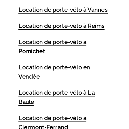
Location de porte-vélo à Vannes
Location de porte-vélo à Reims
Location de porte-vélo à
Pornichet
Location de porte-vélo en
Vendée
Location de porte-vélo à La
Baule
Location de porte-vélo à
Clermont-Ferrand