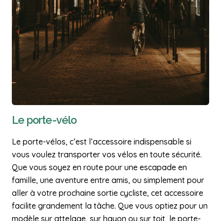
Le porte-vélo
Le porte-vélos, c’est l’accessoire indispensable si
vous voulez transporter vos vélos en toute sécurité.
Que vous soyez en route pour une escapade en
famille, une aventure entre amis, ou simplement pour
aller à votre prochaine sortie cycliste, cet accessoire
facilite grandement la tâche. Que vous optiez pour un
modèle sur attelage, sur hayon ou sur toit, le porte-