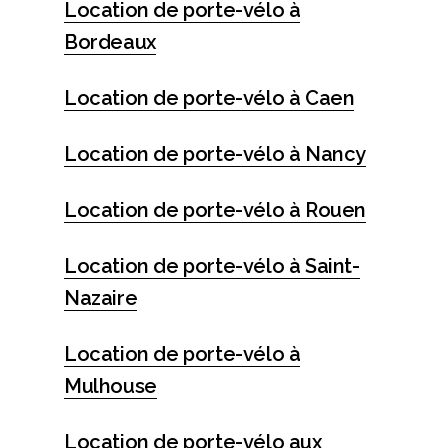
Location de porte-vélo à
Bordeaux
Location de porte-vélo à Caen
Location de porte-vélo à Nancy
Location de porte-vélo à Rouen
Location de porte-vélo à Saint-
Nazaire
Location de porte-vélo à
Mulhouse
Location de porte-vélo aux