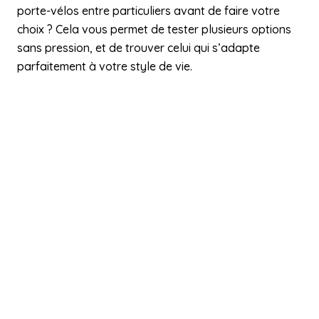
porte-vélos entre particuliers avant de faire votre
choix ? Cela vous permet de tester plusieurs options
sans pression, et de trouver celui qui s’adapte
parfaitement à votre style de vie.