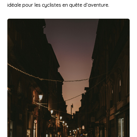
idéale pour les cyclistes en quête d’aventure.