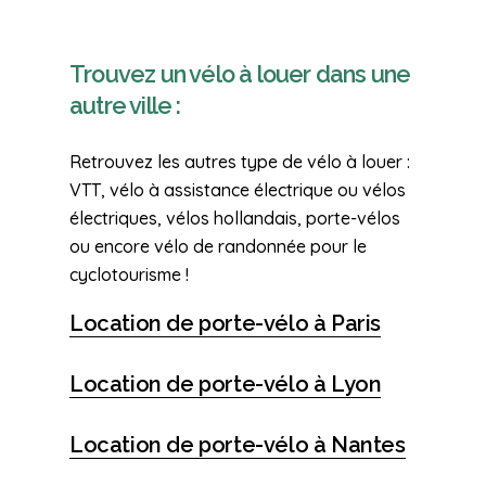
Trouvez un vélo à louer dans une
autre ville :
Retrouvez les autres type de vélo à louer :
VTT, vélo à assistance électrique ou vélos
électriques, vélos hollandais, porte-vélos
ou encore vélo de randonnée pour le
cyclotourisme !
Location de porte-vélo à Paris
Location de porte-vélo à Lyon
Location de porte-vélo à Nantes