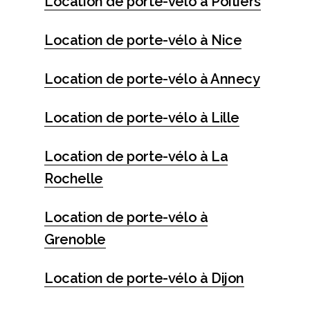
Location de porte-vélo à Poitiers
Location de porte-vélo à Nice
Location de porte-vélo à Annecy
Location de porte-vélo à Lille
Location de porte-vélo à La
Rochelle
Location de porte-vélo à
Grenoble
Location de porte-vélo à Dijon