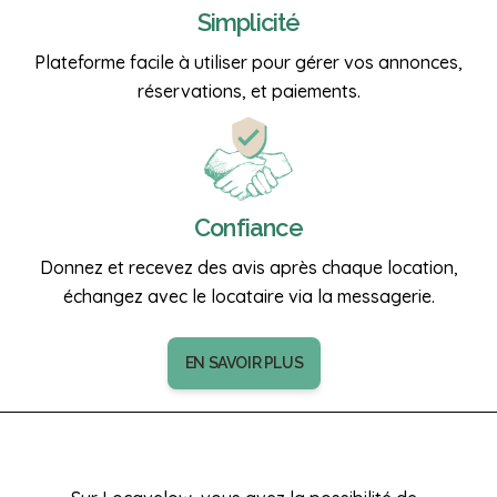
Simplicité
Plateforme facile à utiliser pour gérer vos annonces,
réservations, et paiements.
Confiance
Donnez et recevez des avis après chaque location,
échangez avec le locataire via la messagerie.
EN SAVOIR PLUS