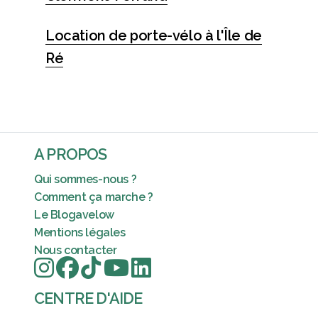
Location de porte-vélo à l'Île de
Ré
A PROPOS
Qui sommes-nous ?
Comment ça marche ?
Le Blogavelow
Mentions légales
Nous contacter
CENTRE D'AIDE