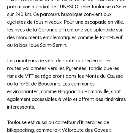
patrimoine mondial de l’UNESCO, relie Toulouse à Sète
sur 240 km. Ce parcours bucolique convient aux
cyclistes de tous niveaux. Pour une escapade en ville,
les rives de la Garonne offrent une vue splendide sur
des monuments emblématiques comme le Pont-Neuf
ou la basilique Saint-Sernin.
Les amateurs de vélo de route apprécieront les
routes vallonnées vers les Pyrénées, tandis que les
fans de VTT se régaleront dans les Monts du Causse
ou la forêt de Bouconne. Les communes
environnantes, comme Blagnac ou Ramonville, sont
également accessibles à vélo et offrent des itinéraires
intéressants.
Toulouse est aussi au carrefour d’itinéraires de
bikepacking, comme la « Véloroute des Gaves »,