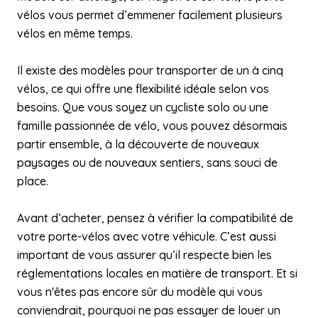
vélos vous permet d’emmener facilement plusieurs
vélos en même temps.
Il existe des modèles pour transporter de un à cinq
vélos, ce qui offre une flexibilité idéale selon vos
besoins. Que vous soyez un cycliste solo ou une
famille passionnée de vélo, vous pouvez désormais
partir ensemble, à la découverte de nouveaux
paysages ou de nouveaux sentiers, sans souci de
place.
Avant d’acheter, pensez à vérifier la compatibilité de
votre porte-vélos avec votre véhicule. C’est aussi
important de vous assurer qu’il respecte bien les
réglementations locales en matière de transport. Et si
vous n'êtes pas encore sûr du modèle qui vous
conviendrait, pourquoi ne pas essayer de louer un