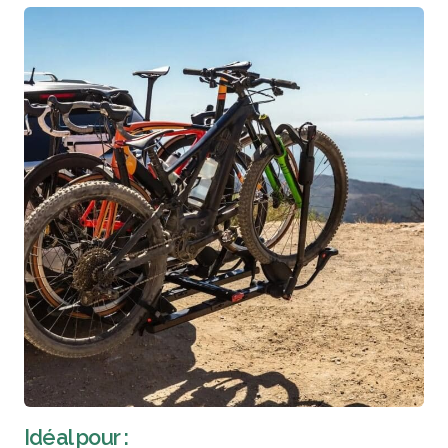
Idéal pour :