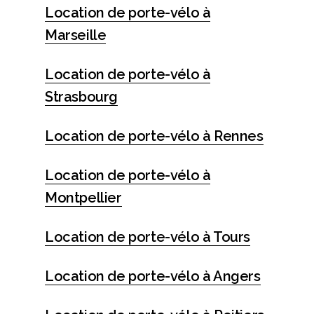
Location de porte-vélo à
Marseille
Location de porte-vélo à
Strasbourg
Location de porte-vélo à Rennes
Location de porte-vélo à
Montpellier
Location de porte-vélo à Tours
Location de porte-vélo à Angers