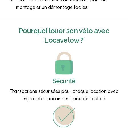
montage et un démontage faciles.
Pourquoi
louer son vélo
avec
Locavelow ?
Sécurité
Transactions sécurisées pour chaque location avec
empreinte bancaire en guise de caution.