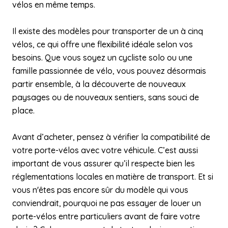
vélos en même temps.
Il existe des modèles pour transporter de un à cinq
vélos, ce qui offre une flexibilité idéale selon vos
besoins. Que vous soyez un cycliste solo ou une
famille passionnée de vélo, vous pouvez désormais
partir ensemble, à la découverte de nouveaux
paysages ou de nouveaux sentiers, sans souci de
place.
Avant d’acheter, pensez à vérifier la compatibilité de
votre porte-vélos avec votre véhicule. C’est aussi
important de vous assurer qu’il respecte bien les
réglementations locales en matière de transport. Et si
vous n'êtes pas encore sûr du modèle qui vous
conviendrait, pourquoi ne pas essayer de louer un
porte-vélos entre particuliers avant de faire votre