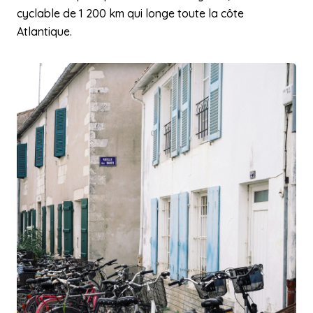
cyclable de 1 200 km qui longe toute la côte
Atlantique.