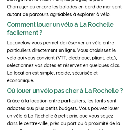
Charruyer ou encore les balades en bord de mer sont
autant de parcours agréables à explorer à vélo.
Comment louer un vélo à La Rochelle
facilement ?
Locavelow vous permet de réserver un vélo entre
particuliers directement en ligne. Vous choisissez le
vélo qui vous convient (VTT, électrique, pliant, etc.),
sélectionnez vos dates et réservez en quelques clics.
La location est simple, rapide, sécurisée et
économique.
Où louer un vélo pas cher à La Rochelle ?
Grâce à la location entre particuliers, les tarifs sont
adaptés aux plus petits budgets. Vous pouvez louer
un vélo à La Rochelle à petit prix, que vous soyez
dans le centre-ville, près du port ou à proximité de la