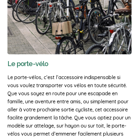
Le porte-vélo
Le porte-vélos, c’est l’accessoire indispensable si
vous voulez transporter vos vélos en toute sécurité.
Que vous soyez en route pour une escapade en
famille, une aventure entre amis, ou simplement pour
aller à votre prochaine sortie cycliste, cet accessoire
facilite grandement la tâche. Que vous optiez pour un
modèle sur attelage, sur hayon ou sur toit, le porte-
vélos vous permet d’emmener facilement plusieurs