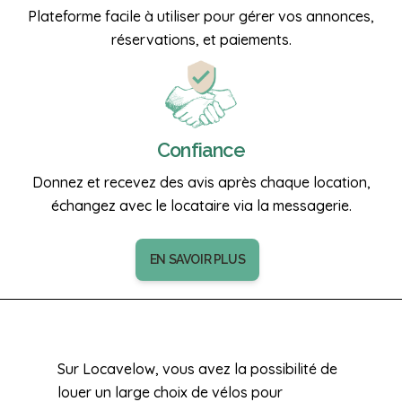
Plateforme facile à utiliser pour gérer vos annonces,
réservations, et paiements.
Confiance
Donnez et recevez des avis après chaque location,
échangez avec le locataire via la messagerie.
EN SAVOIR PLUS
Sur Locavelow, vous avez la possibilité de
louer un large choix de vélos pour