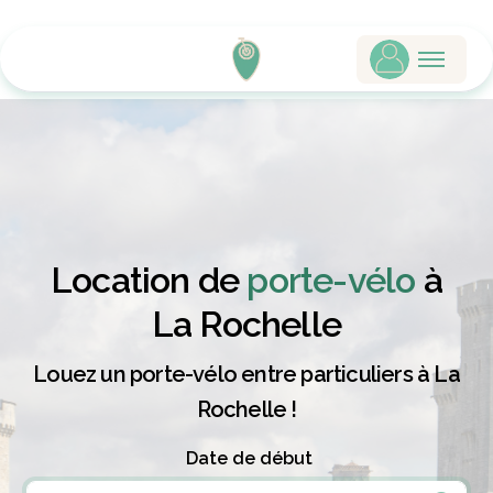
Location de
porte-vélo
à
La Rochelle
Louez un porte-vélo entre particuliers à La
Rochelle !
Date de début