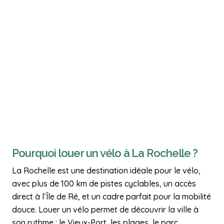
Pourquoi louer un vélo à La Rochelle ?
La Rochelle est une destination idéale pour le vélo,
avec plus de 100 km de pistes cyclables, un accès
direct à l’Île de Ré, et un cadre parfait pour la mobilité
douce. Louer un vélo permet de découvrir la ville à
son rythme : le Vieux-Port, les plages, le parc