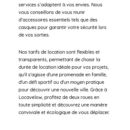
services s’adaptent à vos envies. Nous
vous conseillons de vous munir
d’accessoires essentiels tels que des
casques pour garantir votre sécurité lors
de vos sorties.
Nos tarifs de location sont flexibles et
transparents, permettant de choisir la
durée de location idéale pour vos projets,
qu'il s'agisse d'une promenade en famille,
d'un défi sportif ou d'un moyen pratique
pour découvrir une nouvelle ville. Grâce à
Locavelow, profitez de deux roues en
toute simplicité et découvrez une manière
conviviale et écologique de vous déplacer.