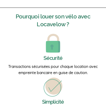
Pourquoi
louer son vélo
avec
Locavelow ?
Sécurité
Transactions sécurisées pour chaque location avec
empreinte bancaire en guise de caution.
Simplicité