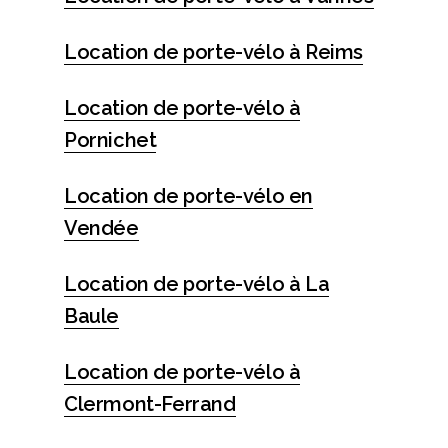
Location de porte-vélo à Reims
Location de porte-vélo à
Pornichet
Location de porte-vélo en
Vendée
Location de porte-vélo à La
Baule
Location de porte-vélo à
Clermont-Ferrand