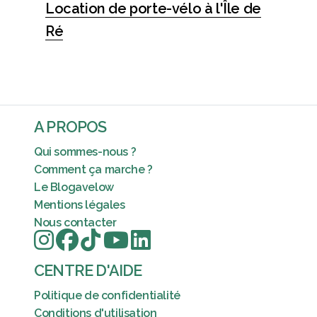
Location de porte-vélo à l'Île de
Ré
A PROPOS
Qui sommes-nous ?
Comment ça marche ?
Le Blogavelow
Mentions légales
Nous contacter
CENTRE D'AIDE
Politique de confidentialité
Conditions d'utilisation