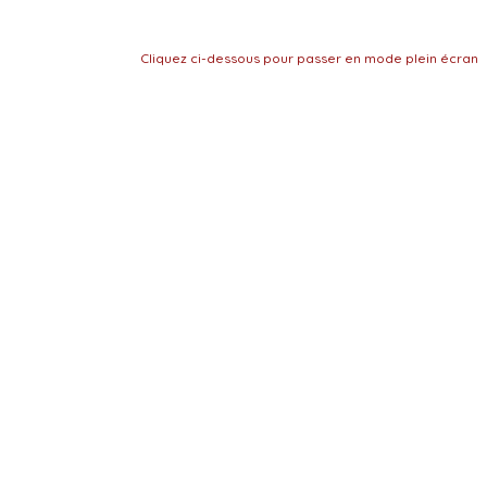
Cliquez ci-dessous pour passer en mode plein écran