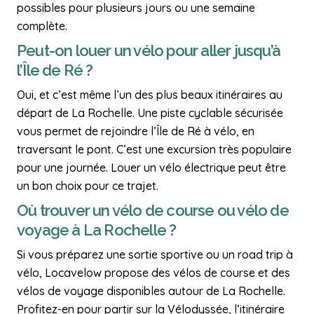
possibles pour plusieurs jours ou une semaine
complète.
Peut-on louer un vélo pour aller jusqu’à
l’Île de Ré ?
Oui, et c’est même l’un des plus beaux itinéraires au
départ de La Rochelle. Une piste cyclable sécurisée
vous permet de rejoindre l’Île de Ré à vélo, en
traversant le pont. C’est une excursion très populaire
pour une journée. Louer un vélo électrique peut être
un bon choix pour ce trajet.
Où trouver un vélo de course ou vélo de
voyage à La Rochelle ?
Si vous préparez une sortie sportive ou un road trip à
vélo, Locavelow propose des vélos de course et des
vélos de voyage disponibles autour de La Rochelle.
Profitez-en pour partir sur la Vélodyssée, l’itinéraire