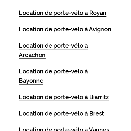
Location de porte-vélo à Royan
Location de porte-vélo à Avignon
Location de porte-vélo à
Arcachon
Location de porte-vélo à
Bayonne
Location de porte-vélo à Biarritz
Location de porte-vélo à Brest
Location de porte-vélo à Vannes