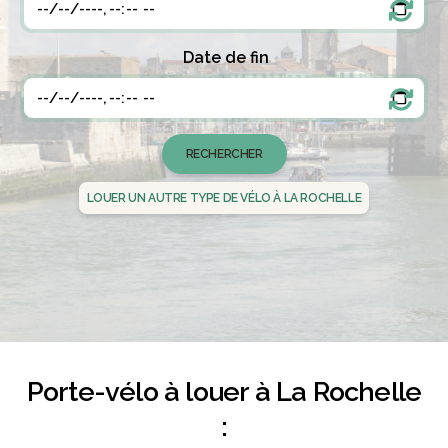
Date de fin
LOUER UN AUTRE TYPE DE VÉLO À LA ROCHELLE
Porte-vélo à louer à La Rochelle
: