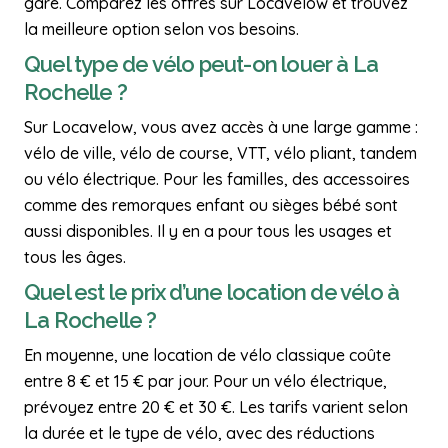
gare. Comparez les offres sur Locavelow et trouvez
la meilleure option selon vos besoins.
Quel type de vélo peut-on louer à La
Rochelle ?
Sur Locavelow, vous avez accès à une large gamme :
vélo de ville, vélo de course, VTT, vélo pliant, tandem
ou vélo électrique. Pour les familles, des accessoires
comme des remorques enfant ou sièges bébé sont
aussi disponibles. Il y en a pour tous les usages et
tous les âges.
Quel est le prix d’une location de vélo à
La Rochelle ?
En moyenne, une location de vélo classique coûte
entre 8 € et 15 € par jour. Pour un vélo électrique,
prévoyez entre 20 € et 30 €. Les tarifs varient selon
la durée et le type de vélo, avec des réductions