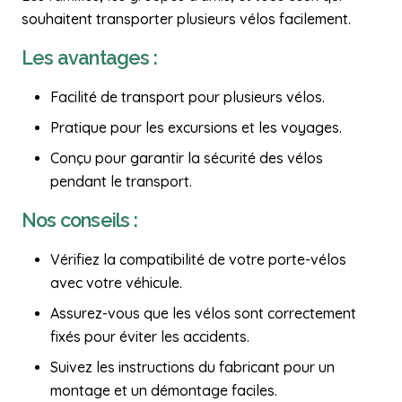
souhaitent transporter plusieurs vélos facilement.
Les avantages :
Facilité de transport pour plusieurs vélos.
Pratique pour les excursions et les voyages.
Conçu pour garantir la sécurité des vélos
pendant le transport.
Nos conseils :
Vérifiez la compatibilité de votre porte-vélos
avec votre véhicule.
Assurez-vous que les vélos sont correctement
fixés pour éviter les accidents.
Suivez les instructions du fabricant pour un
montage et un démontage faciles.