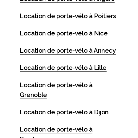
Location de porte-vélo à Poitiers
Location de porte-vélo à Nice
Location de porte-vélo à Annecy
Location de porte-vélo à Lille
Location de porte-vélo à
Grenoble
Location de porte-vélo à Dijon
Location de porte-vélo à