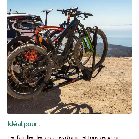
Idéal pour :
Les familles, les groupes d'amis, et tous ceux qui