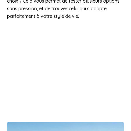
choix ? Cela vous permet de tester plusieurs options
sans pression, et de trouver celui qui s’adapte
parfaitement à votre style de vie.