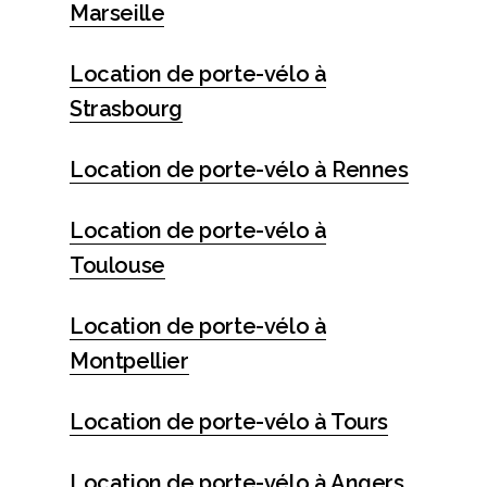
Marseille
Location de porte-vélo à
Strasbourg
Location de porte-vélo à Rennes
Location de porte-vélo à
Toulouse
Location de porte-vélo à
Montpellier
Location de porte-vélo à Tours
Location de porte-vélo à Angers