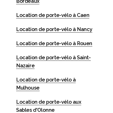
Bordeaux
Location de porte-vélo à Caen
Location de porte-vélo à Nancy
Location de porte-vélo à Rouen
Location de porte-vélo à Saint-
Nazaire
Location de porte-vélo à
Mulhouse
Location de porte-vélo aux
Sables d'Olonne