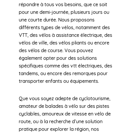
répondre à tous vos besoins, que ce soit
pour une demi-journée, plusieurs jours ou
une courte durée. Nous proposons
différents types de vélos, notamment des
VTT, des vélos à assistance électrique, des
vélos de ville, des vélos pliants ou encore
des vélos de course. Vous pouvez
également opter pour des solutions
spécifiques comme des vtt électriques, des
tandems, ou encore des remorques pour
transporter enfants ou équipements.
Que vous soyez adepte de cyclotourisme,
amateur de balades à vélo sur des pistes
cyclables, amoureux de vitesse en vélo de
route, ou à la recherche d’une solution
pratique pour explorer la région, nos