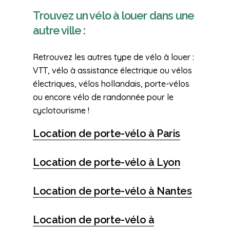
Trouvez un vélo à louer dans une
autre ville :
Retrouvez les autres type de vélo à louer :
VTT, vélo à assistance électrique ou vélos
électriques, vélos hollandais, porte-vélos
ou encore vélo de randonnée pour le
cyclotourisme !
Location de porte-vélo à Paris
Location de porte-vélo à Lyon
Location de porte-vélo à Nantes
Location de porte-vélo à