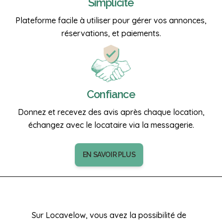
Simplicité
Plateforme facile à utiliser pour gérer vos annonces,
réservations, et paiements.
Confiance
Donnez et recevez des avis après chaque location,
échangez avec le locataire via la messagerie.
EN SAVOIR PLUS
Sur Locavelow, vous avez la possibilité de