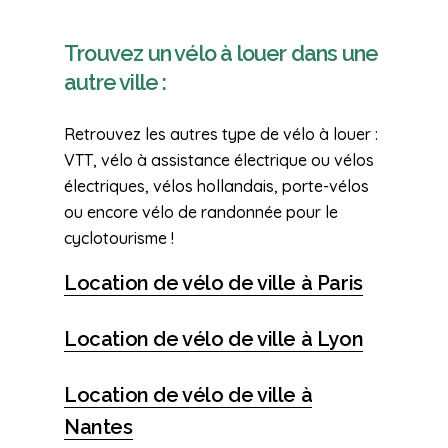
Trouvez un vélo à louer dans une
autre ville :
Retrouvez les autres type de vélo à louer :
VTT, vélo à assistance électrique ou vélos
électriques, vélos hollandais, porte-vélos
ou encore vélo de randonnée pour le
cyclotourisme !
Location de vélo de ville à Paris
Location de vélo de ville à Lyon
Location de vélo de ville à
Nantes