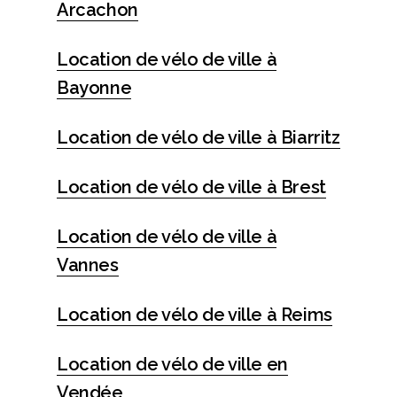
Arcachon
Location de vélo de ville à
Bayonne
Location de vélo de ville à Biarritz
Location de vélo de ville à Brest
Location de vélo de ville à
Vannes
Location de vélo de ville à Reims
Location de vélo de ville en
Vendée