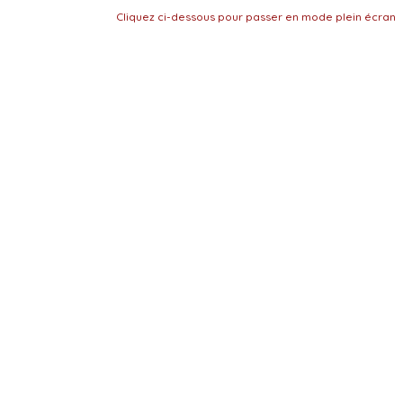
Cliquez ci-dessous pour passer en mode plein écran