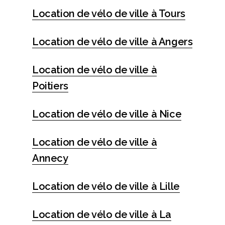
Location de vélo de ville à Tours
Location de vélo de ville à Angers
Location de vélo de ville à
Poitiers
Location de vélo de ville à Nice
Location de vélo de ville à
Annecy
Location de vélo de ville à Lille
Location de vélo de ville à La