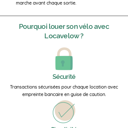
marche avant chaque sortie.
Pourquoi
louer son vélo
avec
Locavelow ?
Sécurité
Transactions sécurisées pour chaque location avec
empreinte bancaire en guise de caution.