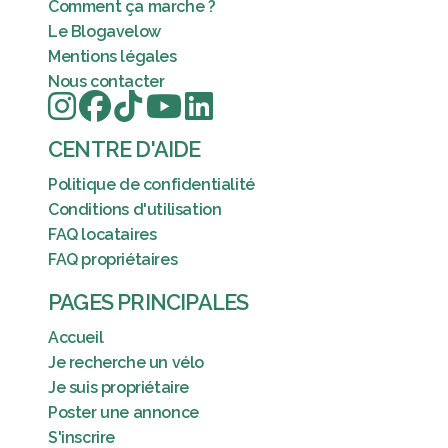
Comment ça marche ?
Le Blogavelow
Mentions légales
Nous contacter
CENTRE D'AIDE
Politique de confidentialité
Conditions d'utilisation
FAQ locataires
FAQ propriétaires
PAGES PRINCIPALES
Accueil
Je recherche un vélo
Je suis propriétaire
Poster une annonce
S'inscrire