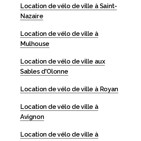
Location de vélo de ville à Saint-
Nazaire
Location de vélo de ville à
Mulhouse
Location de vélo de ville aux
Sables d'Olonne
Location de vélo de ville à Royan
Location de vélo de ville à
Avignon
Location de vélo de ville à