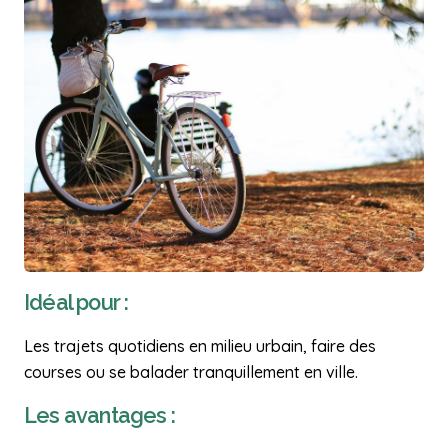
Idéal pour :
Les trajets quotidiens en milieu urbain, faire des
courses ou se balader tranquillement en ville.
Les avantages :