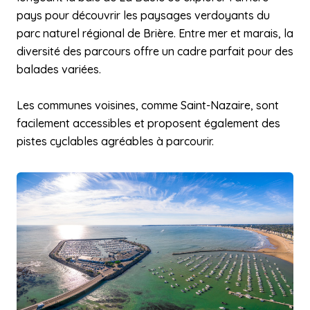
pays pour découvrir les paysages verdoyants du
parc naturel régional de Brière. Entre mer et marais, la
diversité des parcours offre un cadre parfait pour des
balades variées.
Les communes voisines, comme Saint-Nazaire, sont
facilement accessibles et proposent également des
pistes cyclables agréables à parcourir.