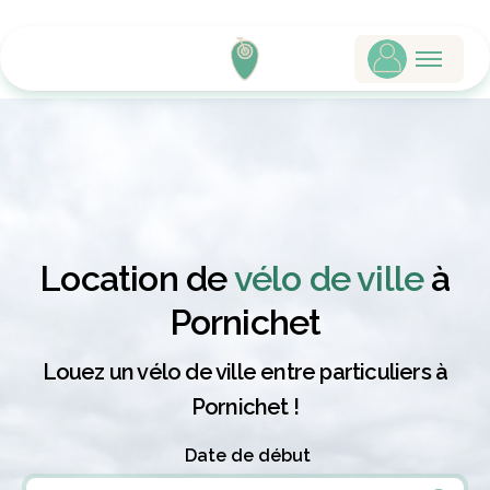
Location de
vélo de ville
à
Pornichet
Louez un vélo de ville entre particuliers à
Pornichet !
Date de début