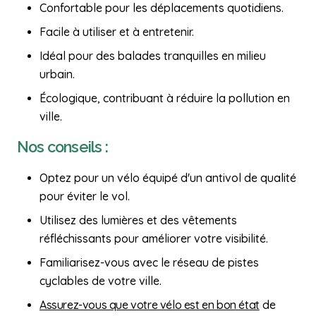
Confortable pour les déplacements quotidiens.
Facile à utiliser et à entretenir.
Idéal pour des balades tranquilles en milieu
urbain.
Écologique, contribuant à réduire la pollution en
ville.
Nos conseils :
Optez pour un vélo équipé d'un antivol de qualité
pour éviter le vol.
Utilisez des lumières et des vêtements
réfléchissants pour améliorer votre visibilité.
Familiarisez-vous avec le réseau de pistes
cyclables de votre ville.
Assurez-vous que votre vélo est en bon état
de