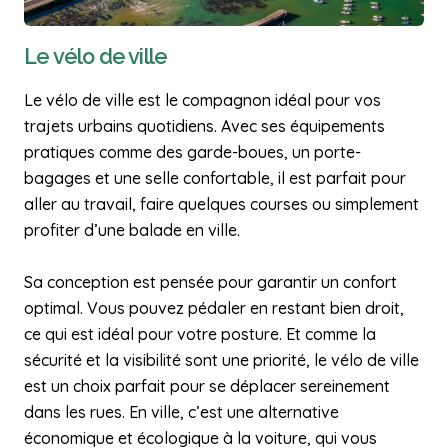
Le vélo de ville
Le vélo de ville est le compagnon idéal pour vos
trajets urbains quotidiens. Avec ses équipements
pratiques comme des garde-boues, un porte-
bagages et une selle confortable, il est parfait pour
aller au travail, faire quelques courses ou simplement
profiter d’une balade en ville.
Sa conception est pensée pour garantir un confort
optimal. Vous pouvez pédaler en restant bien droit,
ce qui est idéal pour votre posture. Et comme la
sécurité et la visibilité sont une priorité, le vélo de ville
est un choix parfait pour se déplacer sereinement
dans les rues. En ville, c’est une alternative
économique et écologique à la voiture, qui vous