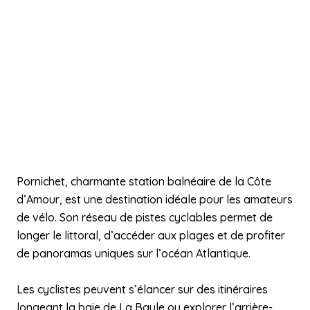
Pornichet, charmante station balnéaire de la Côte
d’Amour, est une destination idéale pour les amateurs
de vélo. Son réseau de pistes cyclables permet de
longer le littoral, d’accéder aux plages et de profiter
de panoramas uniques sur l’océan Atlantique.
Les cyclistes peuvent s’élancer sur des itinéraires
longeant la baie de La Baule ou explorer l’arrière-