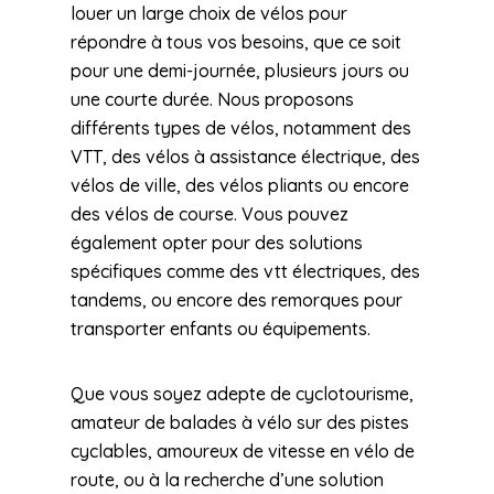
louer un large choix de vélos pour
répondre à tous vos besoins, que ce soit
pour une demi-journée, plusieurs jours ou
une courte durée. Nous proposons
différents types de vélos, notamment des
VTT, des vélos à assistance électrique, des
vélos de ville, des vélos pliants ou encore
des vélos de course. Vous pouvez
également opter pour des solutions
spécifiques comme des vtt électriques, des
tandems, ou encore des remorques pour
transporter enfants ou équipements.
Que vous soyez adepte de cyclotourisme,
amateur de balades à vélo sur des pistes
cyclables, amoureux de vitesse en vélo de
route, ou à la recherche d’une solution