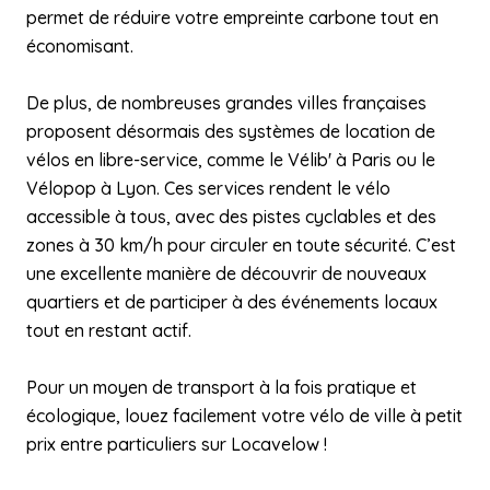
permet de réduire votre empreinte carbone tout en
économisant.
De plus, de nombreuses grandes villes françaises
proposent désormais des systèmes de location de
vélos en libre-service, comme le Vélib' à Paris ou le
Vélopop à Lyon. Ces services rendent le vélo
accessible à tous, avec des pistes cyclables et des
zones à 30 km/h pour circuler en toute sécurité. C’est
une excellente manière de découvrir de nouveaux
quartiers et de participer à des événements locaux
tout en restant actif.
Pour un moyen de transport à la fois pratique et
écologique, louez facilement votre vélo de ville à petit
prix entre particuliers sur Locavelow !