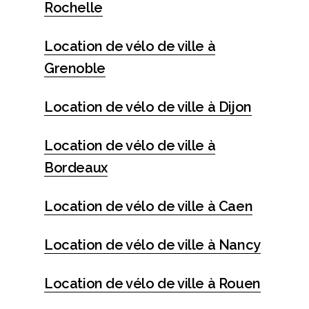
Rochelle
Location de vélo de ville à
Grenoble
Location de vélo de ville à Dijon
Location de vélo de ville à
Bordeaux
Location de vélo de ville à Caen
Location de vélo de ville à Nancy
Location de vélo de ville à Rouen