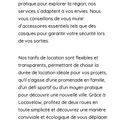
pratique pour explorer la région, nos
services s’adaptent à vos envies. Nous
vous conseillons de vous munir
d’accessoires essentiels tels que des
casques pour garantir votre sécurité lors
de vos sorties.
Nos tarifs de location sont flexibles et
transparents, permettant de choisir la
durée de location idéale pour vos projets,
qu'il s'agisse d'une promenade en famille,
d'un défi sportif ou d'un moyen pratique
pour découvrir une nouvelle ville. Grâce à
Locavelow, profitez de deux roues en
toute simplicité et découvrez une manière
conviviale et écologique de vous déplacer.