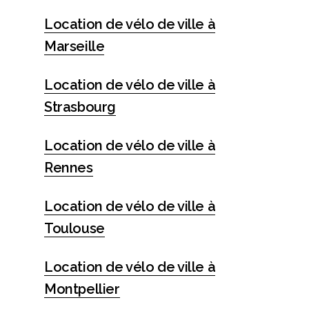
Location de vélo de ville à
Marseille
Location de vélo de ville à
Strasbourg
Location de vélo de ville à
Rennes
Location de vélo de ville à
Toulouse
Location de vélo de ville à
Montpellier