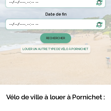
Date de fin
LOUER UN AUTRE TYPE DE VÉLO À PORNICHET
Vélo de ville à louer à Pornichet :