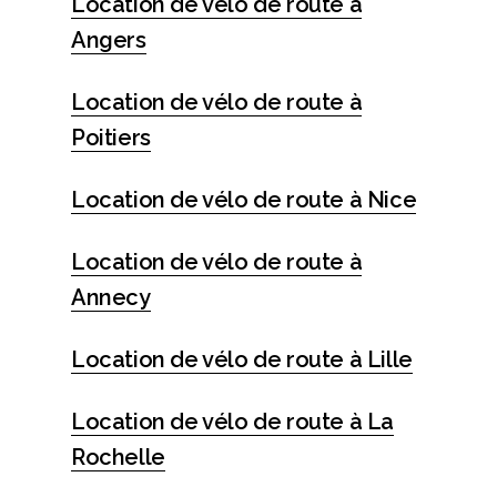
Location de vélo de route à
Angers
Location de vélo de route à
Poitiers
Location de vélo de route à Nice
Location de vélo de route à
Annecy
Location de vélo de route à Lille
Location de vélo de route à La
Rochelle