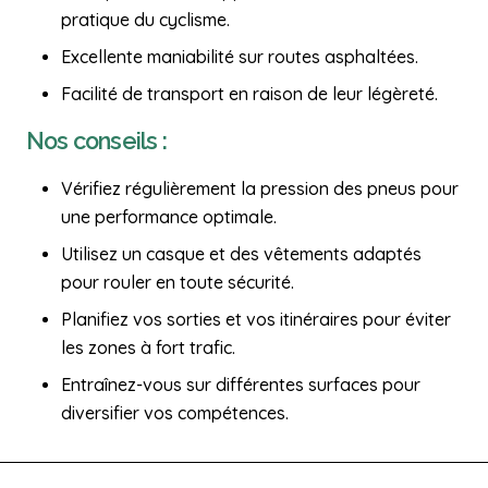
pratique du cyclisme.
Excellente maniabilité sur routes asphaltées.
Facilité de transport en raison de leur légèreté.
Nos conseils :
Vérifiez régulièrement la pression des pneus pour
une performance optimale.
Utilisez un casque et des vêtements adaptés
pour rouler en toute sécurité.
Planifiez vos sorties et vos itinéraires pour éviter
les zones à fort trafic.
Entraînez-vous sur différentes surfaces pour
diversifier vos compétences.