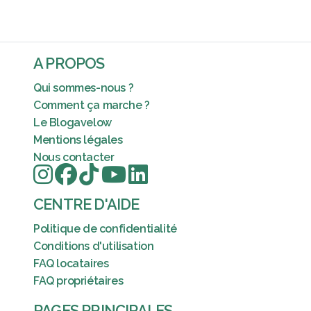
A PROPOS
Qui sommes-nous ?
Comment ça marche ?
Le Blogavelow
Mentions légales
Nous contacter
CENTRE D'AIDE
Politique de confidentialité
Conditions d'utilisation
FAQ locataires
FAQ propriétaires
PAGES PRINCIPALES