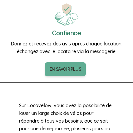
Confiance
Donnez et recevez des avis après chaque location,
échangez avec le locataire via la messagerie.
EN SAVOIR PLUS
Sur Locavelow, vous avez la possibilité de
louer un large choix de vélos pour
répondre à tous vos besoins, que ce soit
pour une demi-journée, plusieurs jours ou