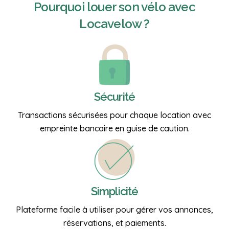
Pourquoi
louer son vélo
avec
Locavelow ?
Sécurité
Transactions sécurisées pour chaque location avec
empreinte bancaire en guise de caution.
Simplicité
Plateforme facile à utiliser pour gérer vos annonces,
réservations, et paiements.