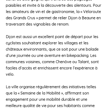
paisibles et invite à la découverte des alentours. Pour
les amateurs de vin et de gastronomie, la « Véloroute
des Grands Crus » permet de relier Dijon à Beaune en
traversant des vignobles de renom.
Dijon est aussi un excellent point de départ pour les
cyclistes souhaitant explorer les villages et les
châteaux environnants, que ce soit pour une balade
d’une journée ou une aventure en bikepacking. Les
communes voisines, comme Chenôve ou Talant, sont
faciles d’accès et enrichissent encore l’expérience à
vélo.
La ville organise régulièrement des initiatives telles
que la « Semaine de la Mobilité », affirmant son
engagement pour une mobilité durable et une
meilleure qualité de vie pour ses habitants comme