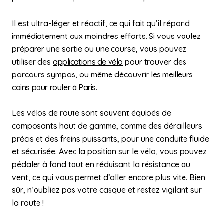
Il est ultra-léger et réactif, ce qui fait qu’il répond
immédiatement aux moindres efforts. Si vous voulez
préparer une sortie ou une course, vous pouvez
utiliser des
applications de vélo
pour trouver des
parcours sympas, ou même découvrir
les meilleurs
coins pour rouler à Paris
.
Les vélos de route sont souvent équipés de
composants haut de gamme, comme des dérailleurs
précis et des freins puissants, pour une conduite fluide
et sécurisée. Avec la position sur le vélo, vous pouvez
pédaler à fond tout en réduisant la résistance au
vent, ce qui vous permet d’aller encore plus vite. Bien
sûr, n’oubliez pas votre casque et restez vigilant sur
la route !