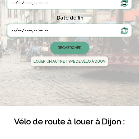
Date de fin
LOUER UN AUTRE TYPE DE VÉLO À DIJON
Vélo de route à louer à Dijon :