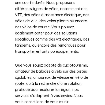
une courte durée. Nous proposons
différents types de vélos, notamment des
VTT, des vélos à assistance électrique, des
vélos de ville, des vélos pliants ou encore
des vélos de course. Vous pouvez
également opter pour des solutions
spécifiques comme des vtt électriques, des
tandems, ou encore des remorques pour
transporter enfants ou équipements.
Que vous soyez adepte de cyclotourisme,
amateur de balades à vélo sur des pistes
cyclables, amoureux de vitesse en vélo de
route, ou à la recherche d’une solution
pratique pour explorer la région, nos
services s’adaptent à vos envies. Nous
vous conseillons de vous munir