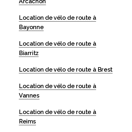
Arcachon
Location de vélo de route à
Bayonne
Location de vélo de route à
Biarritz
Location de vélo de route à Brest
Location de vélo de route à
Vannes
Location de vélo de route à
Reims