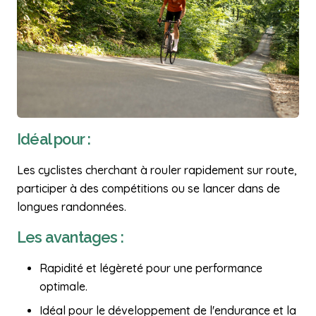
Idéal pour :
Les cyclistes cherchant à rouler rapidement sur route,
participer à des compétitions ou se lancer dans de
longues randonnées.
Les avantages :
Rapidité et légèreté pour une performance
optimale.
Idéal pour le développement de l'endurance et la