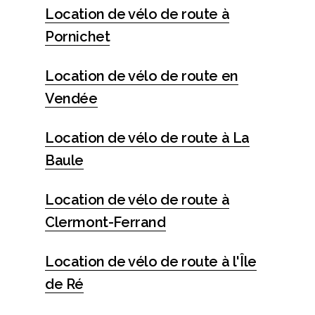
Location de vélo de route à
Pornichet
Location de vélo de route en
Vendée
Location de vélo de route à La
Baule
Location de vélo de route à
Clermont-Ferrand
Location de vélo de route à l'Île
de Ré