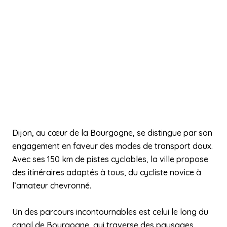
Dijon, au cœur de la Bourgogne, se distingue par son
engagement en faveur des modes de transport doux.
Avec ses 150 km de pistes cyclables, la ville propose
des itinéraires adaptés à tous, du cycliste novice à
l’amateur chevronné.
Un des parcours incontournables est celui le long du
canal de Bourgogne, qui traverse des paysages