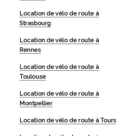
Location de vélo de route à
Strasbourg
Location de vélo de route à
Rennes
Location de vélo de route à
Toulouse
Location de vélo de route à
Montpellier
Location de vélo de route à Tours