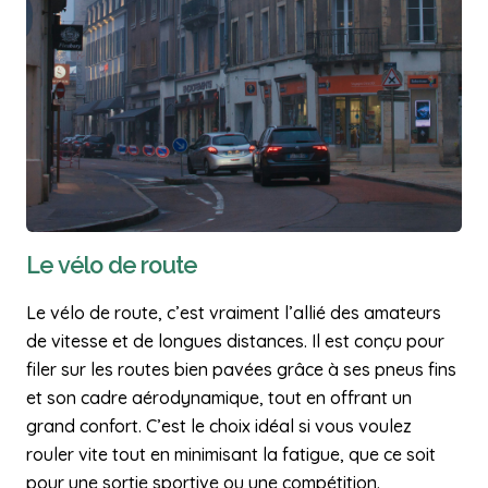
Le vélo de route
Le vélo de route, c’est vraiment l’allié des amateurs
de vitesse et de longues distances. Il est conçu pour
filer sur les routes bien pavées grâce à ses pneus fins
et son cadre aérodynamique, tout en offrant un
grand confort. C’est le choix idéal si vous voulez
rouler vite tout en minimisant la fatigue, que ce soit
pour une sortie sportive ou une compétition.