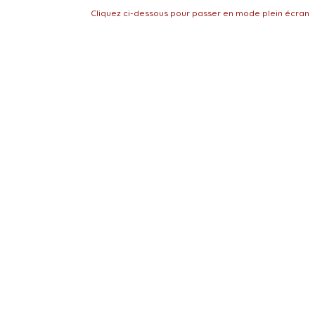
Cliquez ci-dessous pour passer en mode plein écran