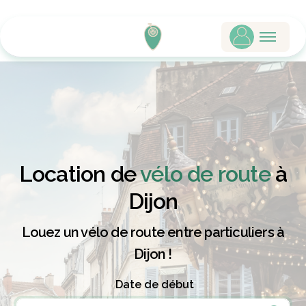
Location de
vélo de route
à
Dijon
Louez un vélo de route entre particuliers à
Dijon !
Date de début