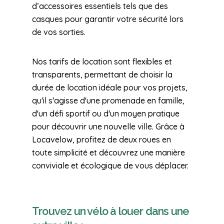
d’accessoires essentiels tels que des
casques pour garantir votre sécurité lors
de vos sorties.
Nos tarifs de location sont flexibles et
transparents, permettant de choisir la
durée de location idéale pour vos projets,
qu'il s'agisse d'une promenade en famille,
d'un défi sportif ou d'un moyen pratique
pour découvrir une nouvelle ville. Grâce à
Locavelow, profitez de deux roues en
toute simplicité et découvrez une manière
conviviale et écologique de vous déplacer.
Trouvez un vélo à louer dans une