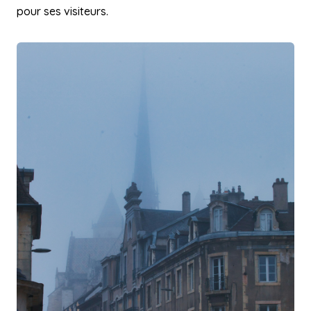
pour ses visiteurs.