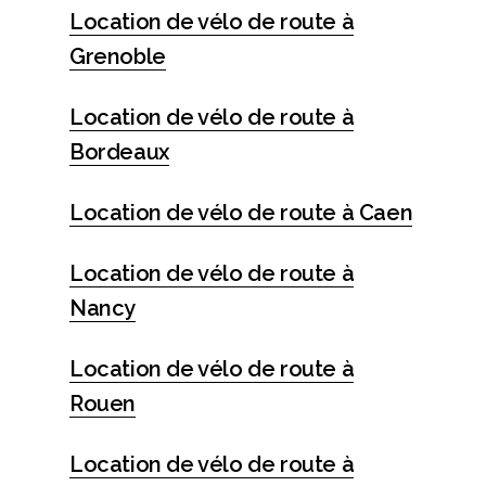
Location de vélo de route à
Grenoble
Location de vélo de route à
Bordeaux
Location de vélo de route à Caen
Location de vélo de route à
Nancy
Location de vélo de route à
Rouen
Location de vélo de route à