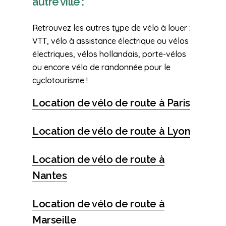
autre ville :
Retrouvez les autres type de vélo à louer :
VTT, vélo à assistance électrique ou vélos
électriques, vélos hollandais, porte-vélos
ou encore vélo de randonnée pour le
cyclotourisme !
Location de vélo de route à Paris
Location de vélo de route à Lyon
Location de vélo de route à
Nantes
Location de vélo de route à
Marseille