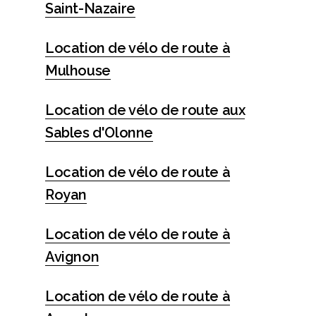
Saint-Nazaire
Location de vélo de route à
Mulhouse
Location de vélo de route aux
Sables d'Olonne
Location de vélo de route à
Royan
Location de vélo de route à
Avignon
Location de vélo de route à