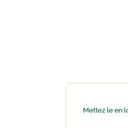
Mettez le en l