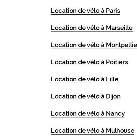
Location de vélo à Paris
Location de vélo à Marseille
Location de vélo à Montpellie
Location de vélo à Poitiers
Location de vélo à Lille
Location de vélo à Dijon
Location de vélo à Nancy
Location de vélo à Mulhouse