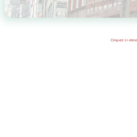
Cliquez ci-de