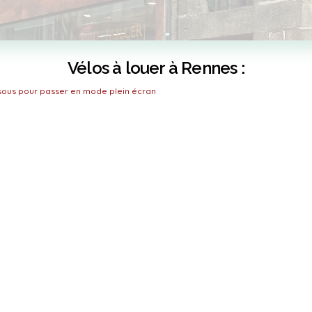
Vélos à louer à Rennes :
ssous pour passer en mode plein écran