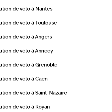
ation de vélo à Nantes
ation de vélo à Toulouse
ation de vélo à Angers
ation de vélo à Annecy
ation de vélo à Grenoble
ation de vélo à Caen
tion de vélo à Saint-Nazaire
ation de vélo à Royan