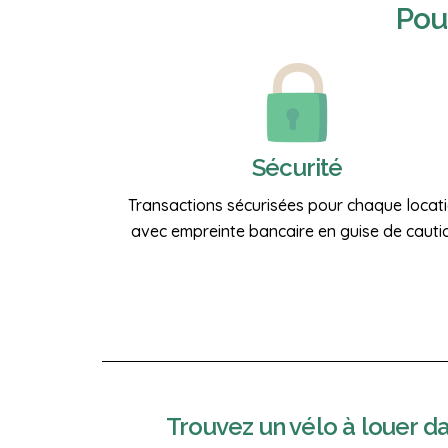
Pou
Sécurité
Transactions sécurisées pour chaque locat
avec empreinte bancaire en guise de cauti
Trouvez un vélo à louer dan