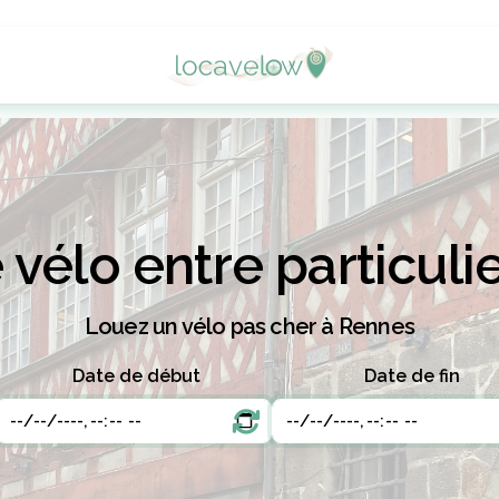
vélo entre particuli
Louez un vélo pas cher à Rennes
Date de début
Date de fin