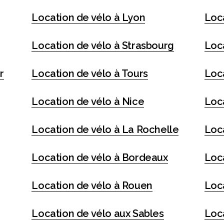
Location de vélo à Lyon
Loc
Location de vélo à Strasbourg
Loc
r
Location de vélo à Tours
Loc
Location de vélo à Nice
Loc
Location de vélo à La Rochelle
Loc
Location de vélo à Bordeaux
Loc
Location de vélo à Rouen
Loca
Location de vélo aux Sables
Loc