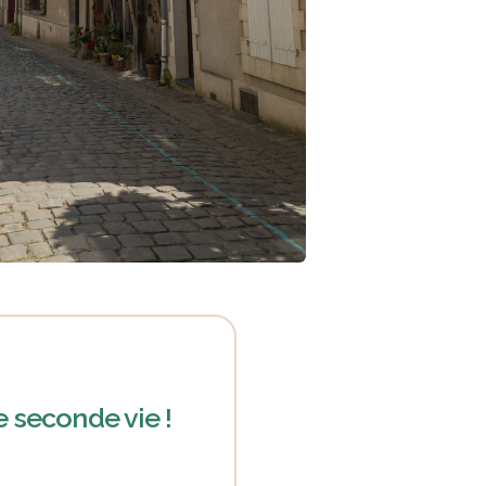
e seconde vie !