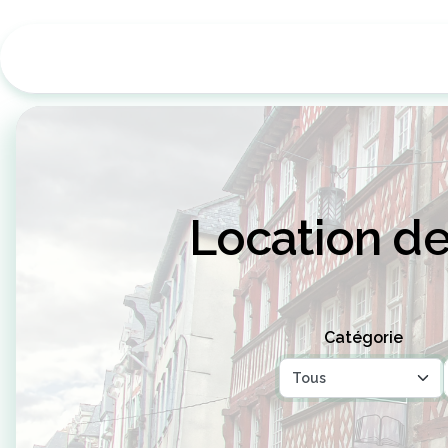
Location de 
Catégorie