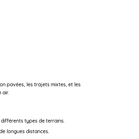
n pavées, les trajets mixtes, et les
air.
 différents types de terrains.
 de longues distances.