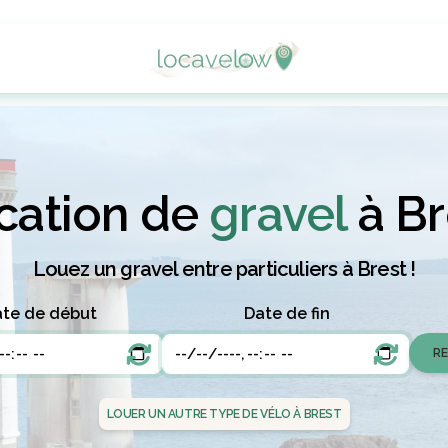
cation de
gravel
à Br
Louez un gravel entre particuliers à Brest !
te de début
Date de fin
LOUER UN AUTRE TYPE DE VÉLO À BREST