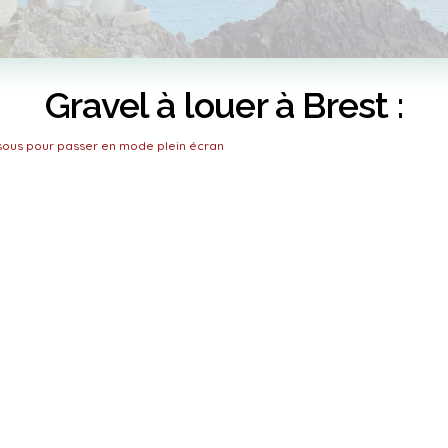
Gravel à louer à Brest :
ssous pour passer en mode plein écran