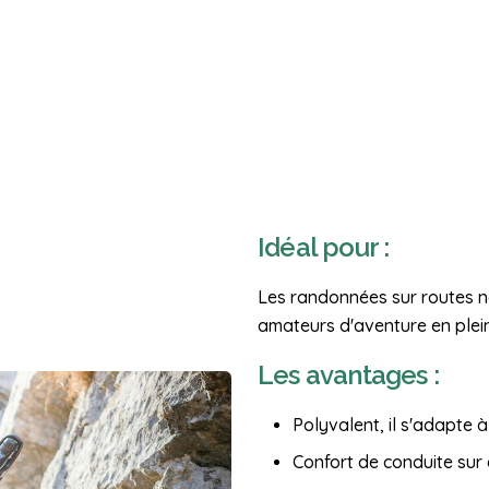
Idéal pour :
Les randonnées sur routes no
amateurs d'aventure en plein 
Les avantages :
Polyvalent, il s'adapte à
Confort de conduite sur