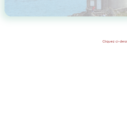
Cliquez ci-de