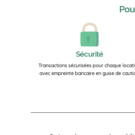
Pou
Sécurité
Transactions sécurisées pour chaque locat
avec empreinte bancaire en guise de cauti