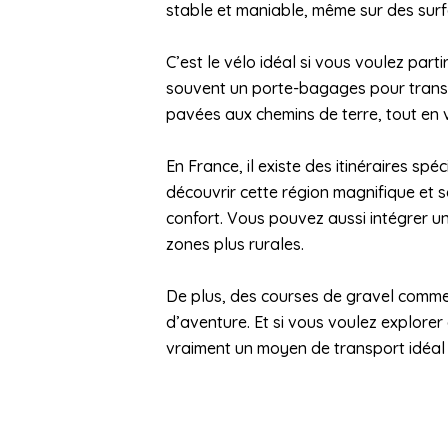
stable et maniable, même sur des surf
C’est le vélo idéal si vous voulez part
souvent un porte-bagages pour transp
pavées aux chemins de terre, tout en
En France, il existe des itinéraires s
découvrir cette région magnifique et s
confort. Vous pouvez aussi intégrer 
zones plus rurales.
De plus, des courses de gravel commen
d’aventure. Et si vous voulez explorer
vraiment un moyen de transport idéal