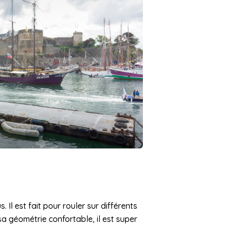
 Il est fait pour rouler sur différents
sa géométrie confortable, il est super