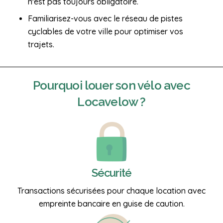
n'est pas toujours obligatoire.
Familiarisez-vous avec le réseau de pistes
cyclables de votre ville pour optimiser vos
trajets.
Pourquoi
louer son vélo
avec
Locavelow ?
Sécurité
Transactions sécurisées pour chaque location avec
empreinte bancaire en guise de caution.