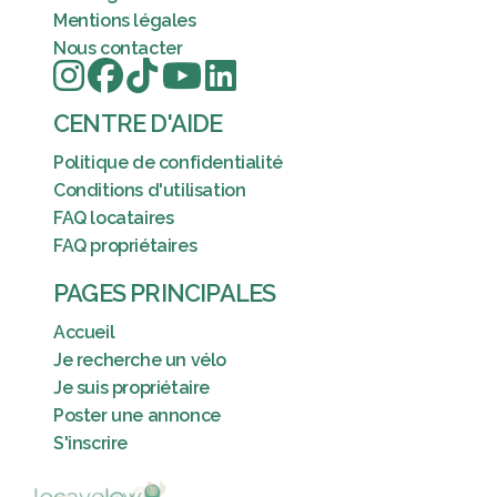
Mentions légales
Nous contacter
CENTRE D'AIDE
Politique de confidentialité
Conditions d'utilisation
FAQ locataires
FAQ propriétaires
PAGES PRINCIPALES
Accueil
Je recherche un vélo
Je suis propriétaire
Poster une annonce
S'inscrire