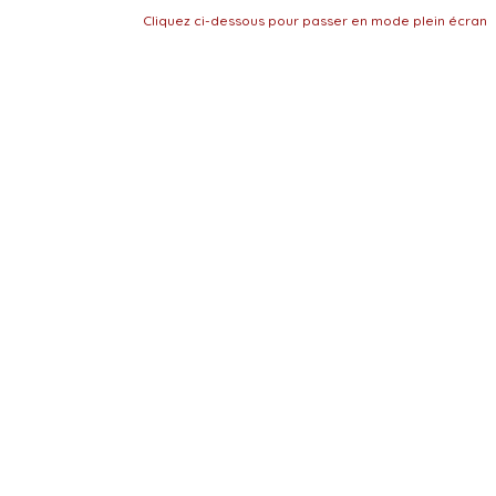
Cliquez ci-dessous pour passer en mode plein écran