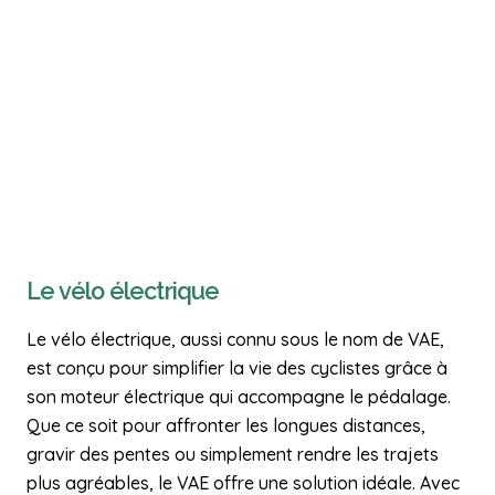
Le vélo électrique
Le vélo électrique, aussi connu sous le nom de VAE,
est conçu pour simplifier la vie des cyclistes grâce à
son moteur électrique qui accompagne le pédalage.
Que ce soit pour affronter les longues distances,
gravir des pentes ou simplement rendre les trajets
plus agréables, le VAE offre une solution idéale. Avec