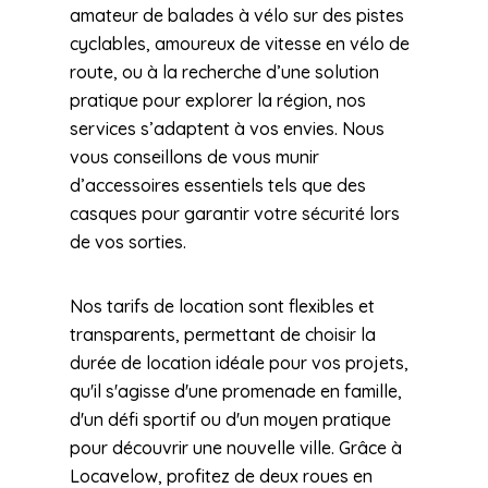
amateur de balades à vélo sur des pistes
cyclables, amoureux de vitesse en vélo de
route, ou à la recherche d’une solution
pratique pour explorer la région, nos
services s’adaptent à vos envies. Nous
vous conseillons de vous munir
d’accessoires essentiels tels que des
casques pour garantir votre sécurité lors
de vos sorties.
Nos tarifs de location sont flexibles et
transparents, permettant de choisir la
durée de location idéale pour vos projets,
qu'il s'agisse d'une promenade en famille,
d'un défi sportif ou d'un moyen pratique
pour découvrir une nouvelle ville. Grâce à
Locavelow, profitez de deux roues en