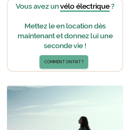
Vous avez un
vélo électrique
?
Mettez le en location dès
maintenant et donnez lui une
seconde vie !
COMMENT ON FAIT ?