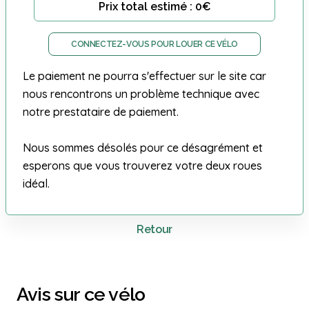
Prix total estimé : 0€
CONNECTEZ-VOUS POUR LOUER CE VÉLO
Le paiement ne pourra s'effectuer sur le site car
nous rencontrons un problème technique avec
notre prestataire de paiement.
Nous sommes désolés pour ce désagrément et
esperons que vous trouverez votre deux roues
idéal.
Retour
Avis sur ce vélo