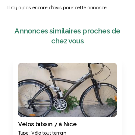
Il n'y a pas encore d'avis pour cette annonce
Annonces similaires proches de
chez vous
Previous
Next
Vélos bitwin 7 à Nice
Type : Vélo tout terrain