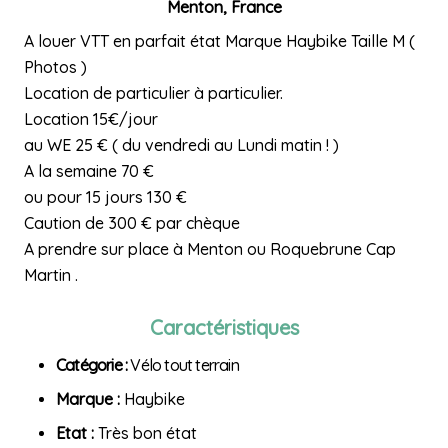
Menton, France
A louer VTT en parfait état Marque Haybike Taille M (
Photos )
Location de particulier à particulier.
Location 15€/jour
au WE 25 € ( du vendredi au Lundi matin ! )
A la semaine 70 €
ou pour 15 jours 130 €
Caution de 300 € par chèque
A prendre sur place à Menton ou Roquebrune Cap
Martin .
Caractéristiques
Catégorie :
Vélo tout terrain
Marque :
Haybike
Etat :
Très bon état