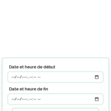
Date et heure de début
Date et heure de fin