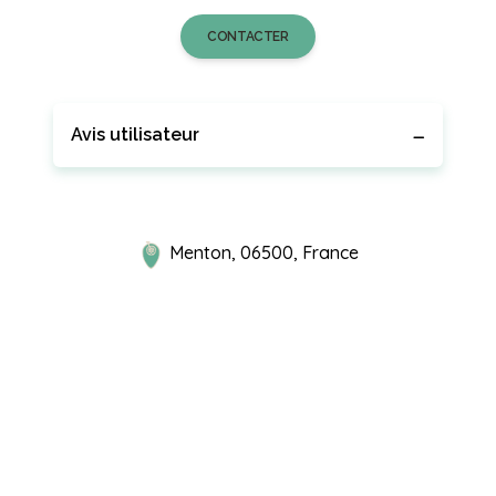
CONTACTER
Avis utilisateur
Menton, 06500, France