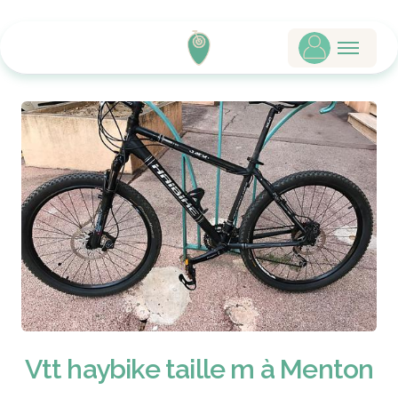
Vtt haybike taille m à Menton