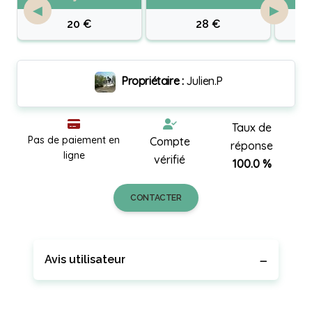
◀
▶
20 €
28 €
Propriétaire :
Julien.P
Taux de
Pas de paiement en
Compte
réponse
ligne
vérifié
100.0 %
CONTACTER
Avis utilisateur