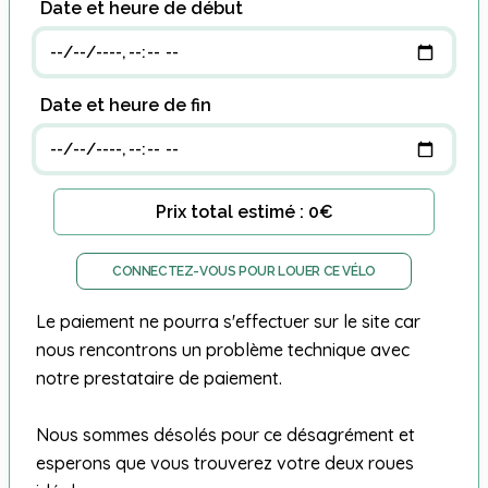
Date et heure de début
Date et heure de fin
Prix total estimé : 0€
CONNECTEZ-VOUS POUR LOUER CE VÉLO
Le paiement ne pourra s'effectuer sur le site car
nous rencontrons un problème technique avec
notre prestataire de paiement.
Nous sommes désolés pour ce désagrément et
esperons que vous trouverez votre deux roues