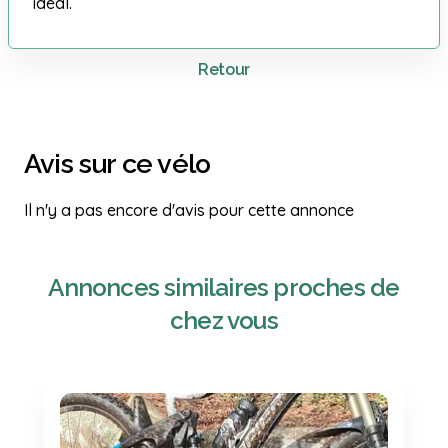
idéal.
Retour
Avis sur ce vélo
Il n'y a pas encore d'avis pour cette annonce
Annonces similaires proches de
chez vous