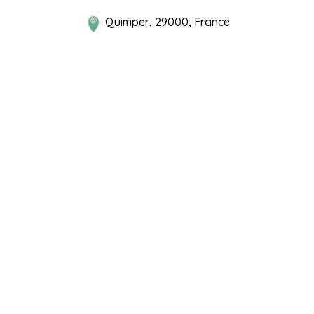
Quimper, 29000, France